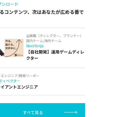
ブシロード
るコンテンツ、次はあなたが広める番で
企画職（ディレクター、プランナー）
国内チーム/海外チーム
NextNinja
【自社開発】運用ゲームディレ
クター
トエンジニア/開発リーダー
ティベクター
クライアントエンジニア
すべて見る