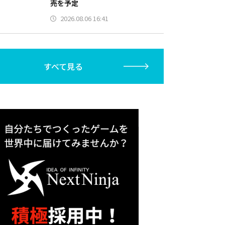
売を予定
2026.08.06 16:41
すべて見る