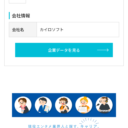
会社情報
会社名
カイロソフト
企業データを見る