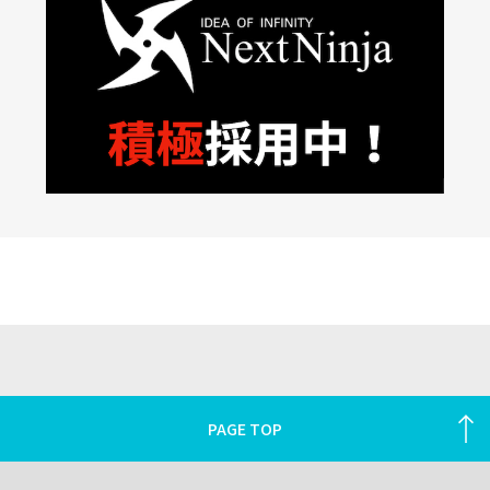
PAGE TOP