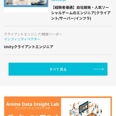
【経験者優遇】自社開発・人気ソー
シャルゲームのエンジニア(クライア
ント/サーバー/インフラ)
クライアントエンジニア/開発リーダー
インフィニティベクター
Unityクライアントエンジニア
すべて見る