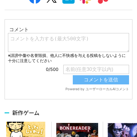
新作ゲーム