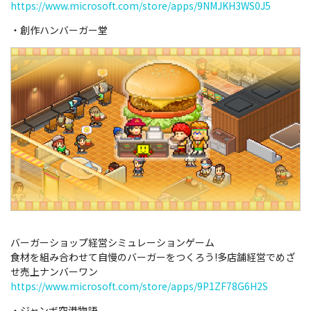
https://www.microsoft.com/store/apps/9NMJKH3WS0J5
・創作ハンバーガー堂
バーガーショップ経営シミュレーションゲーム
食材を組み合わせて自慢のバーガーをつくろう!多店舗経営でめざ
せ売上ナンバーワン
https://www.microsoft.com/store/apps/9P1ZF78G6H2S
・ジャンボ空港物語