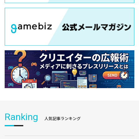
Ranking
人気記事ランキング