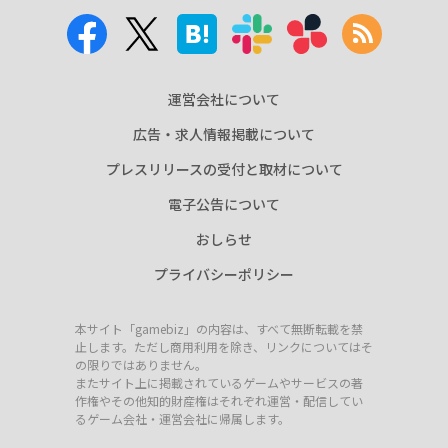
運営会社について
広告・求人情報掲載について
プレスリリースの受付と取材について
電子公告について
おしらせ
プライバシーポリシー
本サイト「gamebiz」の内容は、すべて無断転載を禁
止します。ただし商用利用を除き、リンクについてはそ
の限りではありません。
またサイト上に掲載されているゲームやサービスの著
作権やその他知的財産権はそれぞれ運営・配信してい
るゲーム会社・運営会社に帰属します。