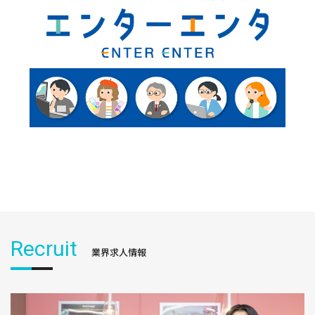
Recruit
業界求人情報