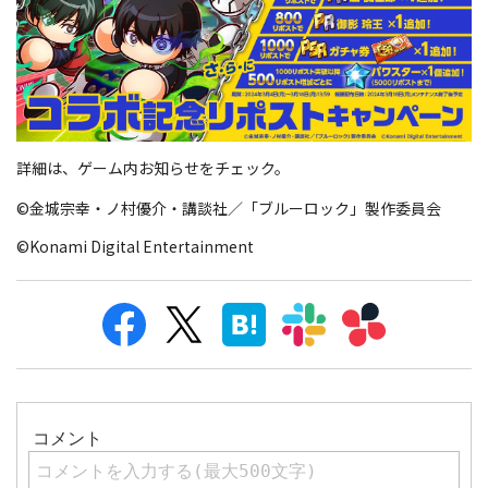
詳細は、ゲーム内お知らせをチェック。
©金城宗幸・ノ村優介・講談社／「ブルーロック」製作委員会
©Konami Digital Entertainment