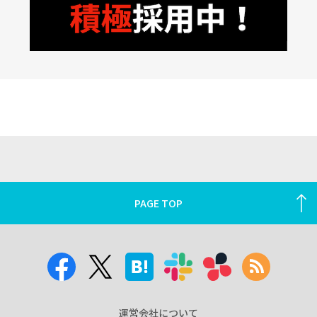
PAGE TOP
運営会社について