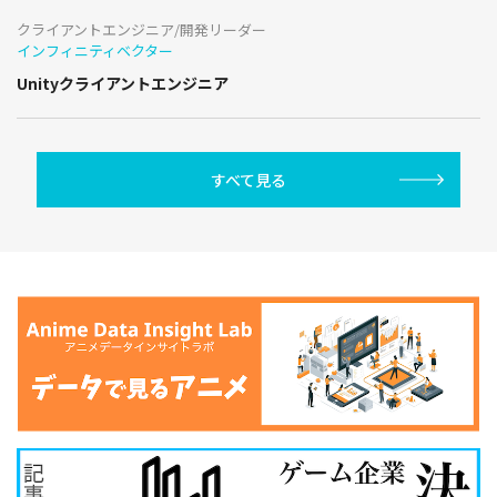
クライアントエンジニア/開発リーダー
インフィニティベクター
Unityクライアントエンジニア
すべて見る