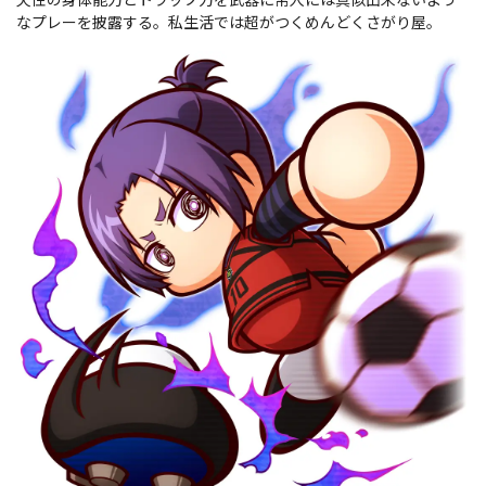
なプレーを披露する。私生活では超がつくめんどくさがり屋。