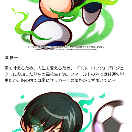
潔 世一
夢を叶えるため、人生を変えるため、『ブルーロック』プロジェ
クトに参加した無名の高校生ＦＷ。フィールドの外では普通の学
生だが、胸の内では常にサッカーへの情熱がうずまいている。