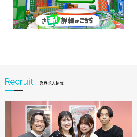
Recruit
業界求人情報