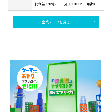
終利益278億2800万円（2023年3月期）
企業データを見る