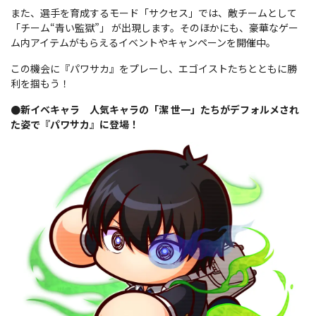
また、選手を育成するモード「サクセス」では、敵チームとして
「チーム“青い監獄”」 が出現します。そのほかにも、豪華なゲー
ム内アイテムがもらえるイベントやキャンペーンを開催中。
この機会に『パワサカ』をプレーし、エゴイストたちとともに勝
利を掴もう！
●新イベキャラ 人気キャラの「潔 世一」たちがデフォルメされ
た姿で『パワサカ』に登場！