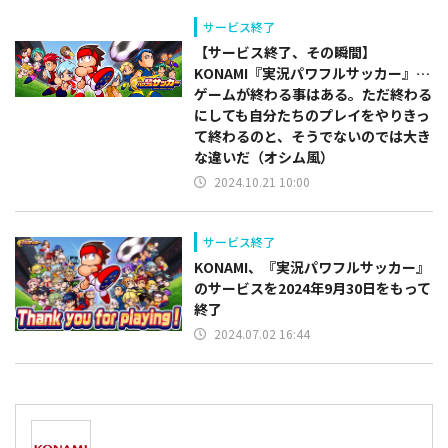
サービス終了
【サービス終了、その瞬間】
KONAMI『実況パワフルサッカー』…
ゲームが終わる事はある。ただ終わる
にしても自分たちのプレイをやりきっ
て終わるのと、そうでないのでは大き
な違いだ（オシム風）
2024.10.21 10:00
サービス終了
KONAMI、『実況パワフルサッカー』
のサービスを2024年9月30日をもって
終了
2024.07.02 16:44