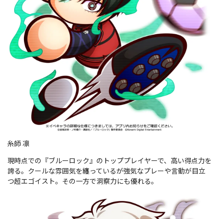
糸師 凛
現時点での『ブルーロック』のトッププレイヤーで、高い得点力を
誇る。クールな雰囲気を纏っているが強気なプレーや言動が目立
つ超エゴイスト。その一方で洞察力にも優れる。