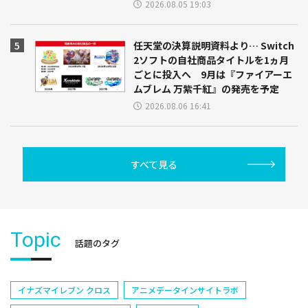
2026.08.05 19:03
任天堂の決算説明資料より… Switch
2ソフトの自社商品タイトルを1ヵ月
ごとに投入へ 9月は『ファイアーエ
ムブレム 万紫千紅』の発売を予定
2026.08.06 16:41
すべて見る
Topic
話題のタグ
イナズマイレブン クロス
アニメデータインサイトラボ