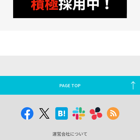
PAGE TOP
運営会社について