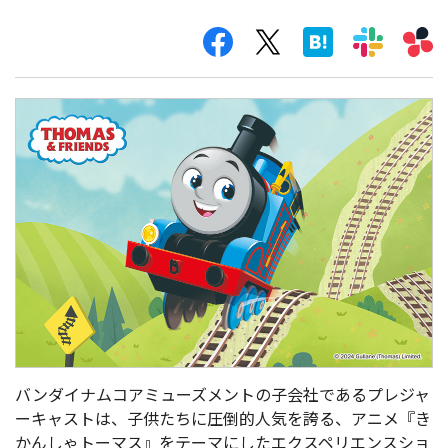
バンダイナムコアミューズメントの子会社であるプレジャ
ーキャストは、子供たちに圧倒的人気を誇る、アニメ『き
かんしゃトーマス』をテーマにしたエクスペリエンスショ