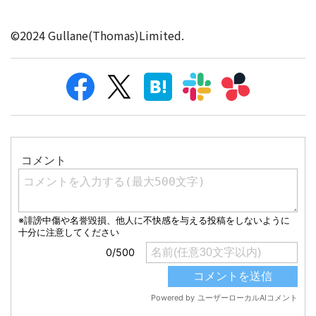
©2024 Gullane(Thomas)Limited.