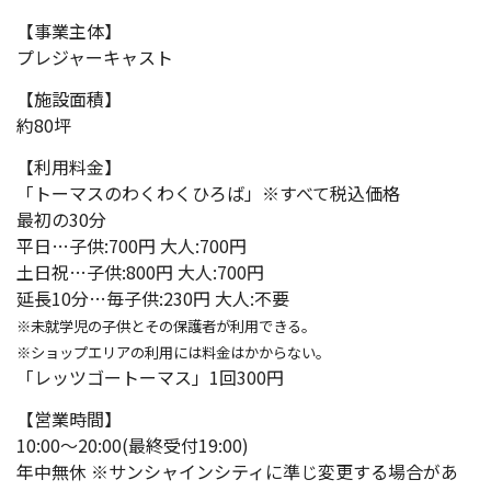
【事業主体】
プレジャーキャスト
【施設面積】
約80坪
【利用料金】
「トーマスのわくわくひろば」※すべて税込価格
最初の30分
平日…子供:700円 大人:700円
土日祝…子供:800円 大人:700円
延長10分…毎子供:230円 大人:不要
※未就学児の子供とその保護者が利用できる。
※ショップエリアの利用には料金はかからない。
「レッツゴートーマス」1回300円
【営業時間】
10:00～20:00(最終受付19:00)
年中無休 ※サンシャインシティに準じ変更する場合があ