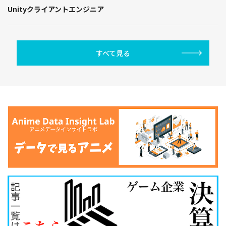
Unityクライアントエンジニア
すべて見る