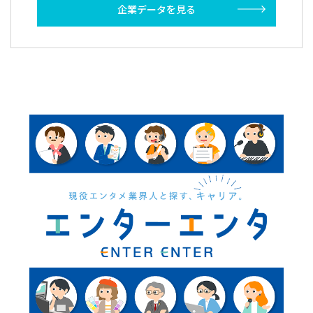
企業データを見る