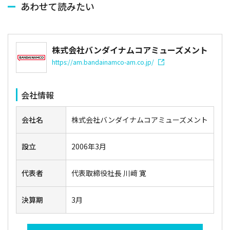
あわせて読みたい
株式会社バンダイナムコアミューズメント
https://am.bandainamco-am.co.jp/
会社情報
会社名
株式会社バンダイナムコアミューズメント
設立
2006年3月
代表者
代表取締役社長 川﨑 寛
決算期
3月