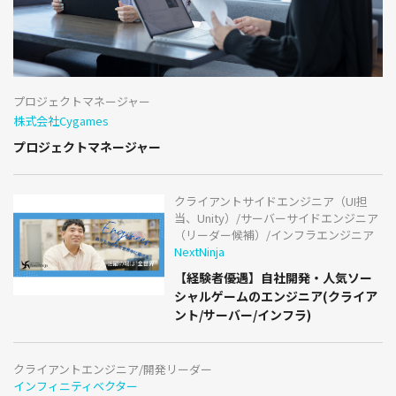
プロジェクトマネージャー
株式会社Cygames
プロジェクトマネージャー
クライアントサイドエンジニア（UI担
当、Unity）/サーバーサイドエンジニア
（リーダー候補）/インフラエンジニア
NextNinja
【経験者優遇】自社開発・人気ソー
シャルゲームのエンジニア(クライア
ント/サーバー/インフラ)
クライアントエンジニア/開発リーダー
インフィニティベクター