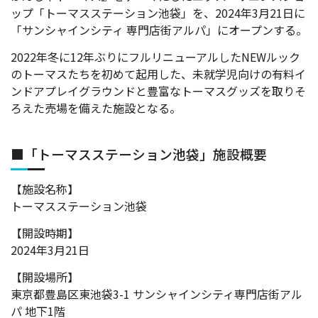
ップ「トーマスステーション池袋」を、2024年3月21日に
「サンシャインシティ 専門店街アルパ」にオープンする。
2022年冬に12年ぶりにフルリニューアルしたNEWルック
のトーマスたちを初めて起用した、未就学児向けの有料イ
ンドアプレイグラウンドと豊富なトーマスグッズを取りそ
ろえた売場を備えた施設となる。
■「トーマスステーション池袋」施設概要
【施設名称】
トーマスステーション池袋
【開設時期】
2024年3月21日
【開設場所】
東京都豊島区東池袋3-1 サンシャインシティ専門店街アル
パ 地下1階