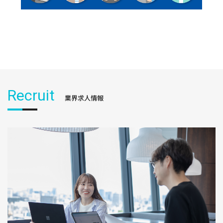
Recruit
業界求人情報