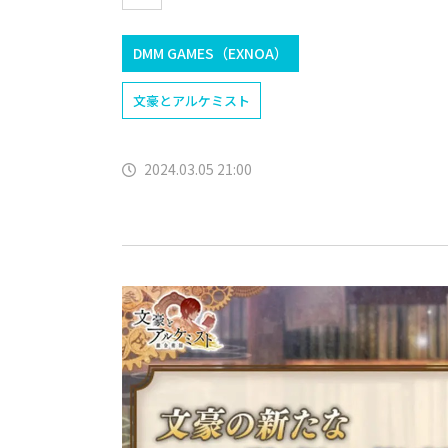
DMM GAMES（EXNOA）
文豪とアルケミスト
2024.03.05 21:00