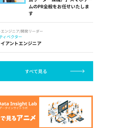
ムのPR全般をお任せいたしま
す
トエンジニア/開発リーダー
ティベクター
クライアントエンジニア
すべて見る