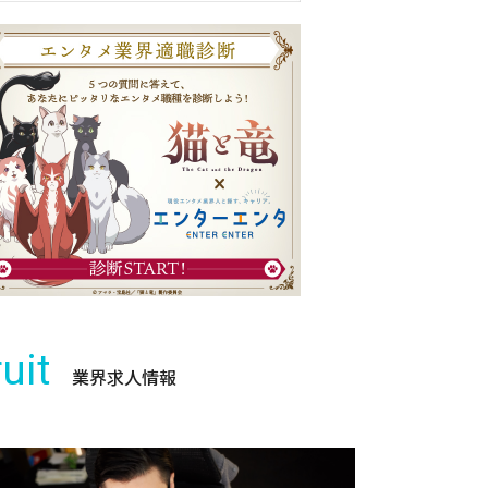
uit
業界求人情報