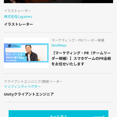
イラストレーター
株式会社Cygames
イラストレーター
マーケティング・PR/リーダー候補
NextNinja
【マーケティング・PR（チームリー
ダー候補）】スマホゲームのPR全般
をお任せいたします
クライアントエンジニア/開発リーダー
インフィニティベクター
Unityクライアントエンジニア
すべて見る