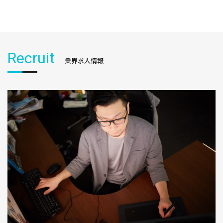
Recruit
業界求人情報