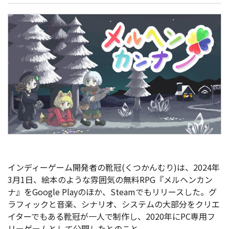
インディーゲーム開発者の靴冠(くつかんむり)は、2024年
3月1日、絵本のような雰囲気の無料RPG『メルヘンカン
ナ』をGoogle Playのほか、Steamでもリリースした。グ
ラフィックと音楽、シナリオ、システムの大部分をクリエ
イターでもある靴冠が一人で制作し、2020年にPC専用フ
リーゲームとして公開したとのこと。