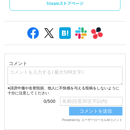
Steamストアページ