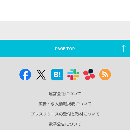
PAGE TOP
運営会社について
広告・求人情報掲載について
プレスリリースの受付と取材について
電子公告について