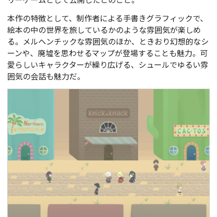
本作の特徴として、制作者による手書きグラフィックで、
絵本の中の世界を旅しているかのような雰囲気が楽しめ
る。メルヘンチックな雰囲気のほか、ときおり幻想的なシ
ーンや、廃墟を思わせるマップが登場することも魅力。可
愛らしいキャラクターが繰り広げる、シュールでゆるい雰
囲気の会話も魅力だ。