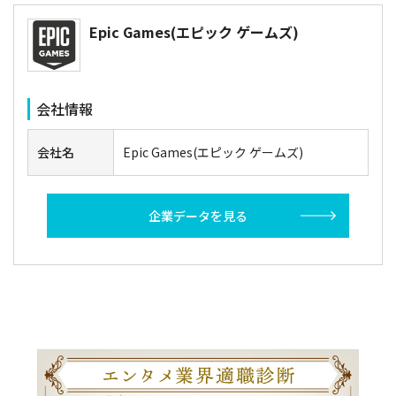
Epic Games(エピック ゲームズ)
会社情報
会社名
Epic Games(エピック ゲームズ)
企業データを見る