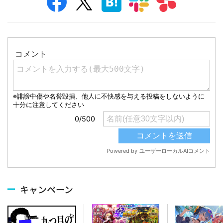
キャンペーン