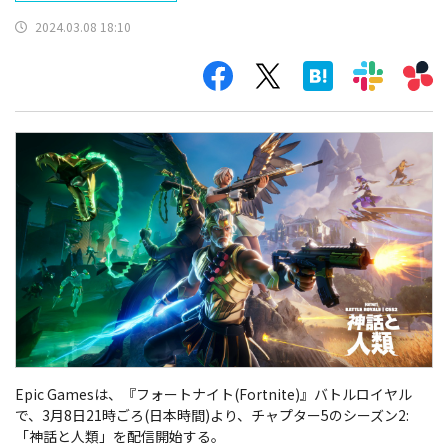
2024.03.08 18:10
Epic Gamesは、『フォートナイト(Fortnite)』バトルロイヤル
で、3月8日21時ごろ(日本時間)より、チャプター5のシーズン2:
「神話と人類」を配信開始する。