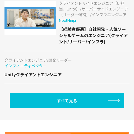
クライアントサイドエンジニア（UI担
当、Unity）/サーバーサイドエンジニア
（リーダー候補）/インフラエンジニア
NextNinja
【経験者優遇】自社開発・人気ソー
シャルゲームのエンジニア(クライア
ント/サーバー/インフラ)
クライアントエンジニア/開発リーダー
インフィニティベクター
Unityクライアントエンジニア
すべて見る