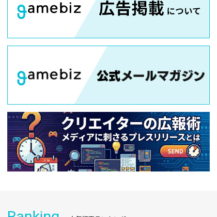
Ranking