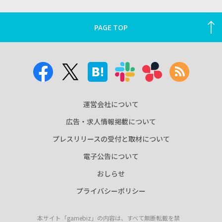
PAGE TOP
運営会社について
広告・求人情報掲載について
プレスリリースの受付と取材について
電子公告について
おしらせ
プライバシーポリシー
本サイト「gamebiz」の内容は、すべて無断転載を禁