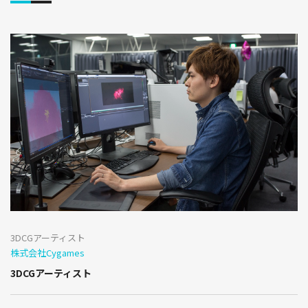
3DCGアーティスト
株式会社Cygames
3DCGアーティスト