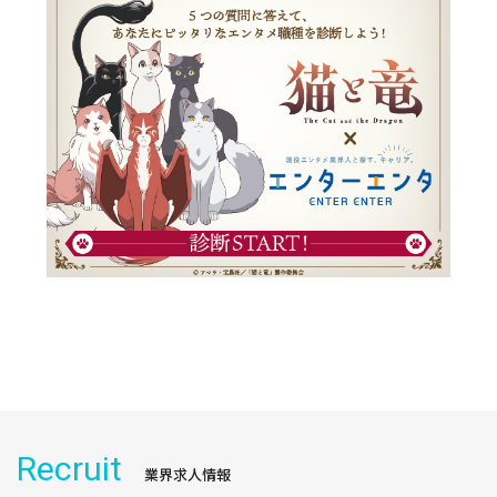
Recruit
業界求人情報