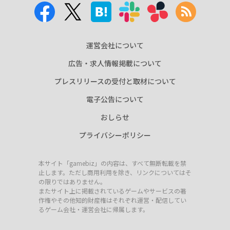
運営会社について
広告・求人情報掲載について
プレスリリースの受付と取材について
電子公告について
おしらせ
プライバシーポリシー
本サイト「gamebiz」の内容は、すべて無断転載を禁
止します。ただし商用利用を除き、リンクについてはそ
の限りではありません。
またサイト上に掲載されているゲームやサービスの著
作権やその他知的財産権はそれぞれ運営・配信してい
るゲーム会社・運営会社に帰属します。