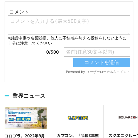
業界ニュース
カプコン、「令和8年熊
スクエニグルー
コロプラ、2022年9月