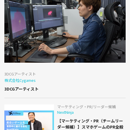
3DCGアーティスト
株式会社Cygames
3DCGアーティスト
マーケティング・PR/リーダー候補
NextNinja
【マーケティング・PR（チームリー
ダー候補）】スマホゲームのPR全般