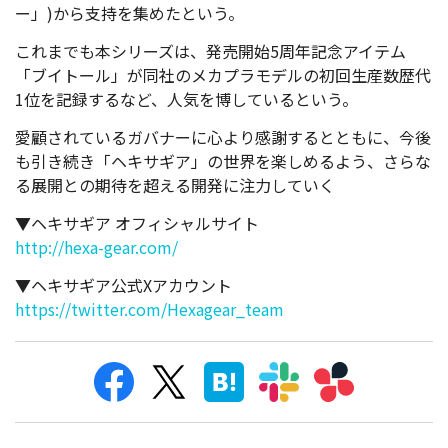
ー」)から支持を集めたという。
これまでも本シリーズは、発売開始5周年記念アイテム
「ブイトール」が同社のメカプラモデルの初回生産数歴代
1位を記録するなど、人気を博しているという。
愛顧されているガバナーに心より感謝するとともに、今後
も引き続き「ヘキサギア」の世界を楽しめるよう、さらな
る展開との期待を超える開発に注力していく
▼ヘキサギア オフィシャルサイト
http://hexa-gear.com/
▼ヘキサギア公式Xアカウント
https://twitter.com/Hexagear_team