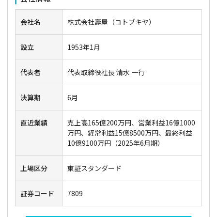
会社名
株式会社壽屋（コトブキヤ）
設立
1953年1月
代表者
代表取締役社長 清水 一行
決算期
6月
直近業績
売上高165億200万円、営業利益16億1000
万円、経常利益15億8500万円、最終利益
10億9100万円（2025年6月期）
上場区分
東証スタンダード
証券コード
7809