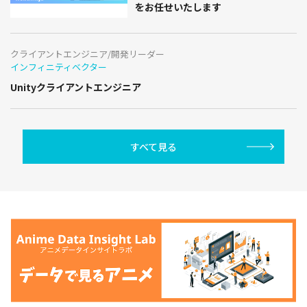
をお任せいたします
クライアントエンジニア/開発リーダー
インフィニティベクター
Unityクライアントエンジニア
すべて見る