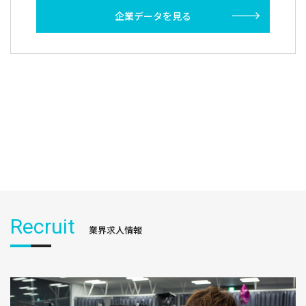
企業データを見る
Recruit
業界求人情報