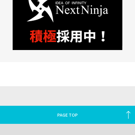
PAGE TOP