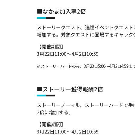
■なかま加入率2倍
ストーリークエスト、追憶イベントクエスト
増加する。対象クエストに登場するキャラク
【開催期間】
3月22日11:00～4月2日10:59
※ストーリーハードのみ、3月23日5:00～4月2日4:59
■ストーリー獲得報酬2倍
ストーリーノーマル、ストーリーハードで手
2倍に増加する。
【開催期間】
3月22日11:00～4月2日10:59