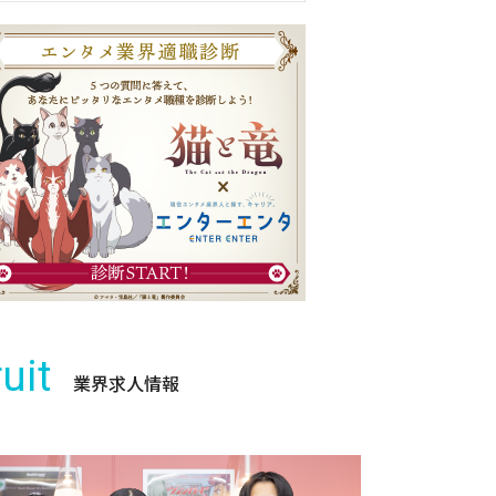
uit
業界求人情報