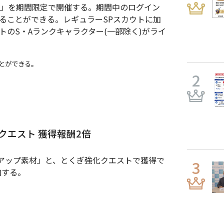
ト」を期間限定で開催する。期間中のログイン
ることができる。レギュラーSPスカウトに加
トのS・Aランクキャラクター(一部除く)がライ
とができる。
クエスト 獲得報酬2倍
アップ素材」と、とくぎ強化クエストで獲得で
加する。