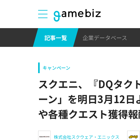
記事一覧
企業データベース
キャンペーン
スクエニ、『DQタク
ーン」を明日3月12日
や各種クエスト獲得報
株式会社スクウェア・エニックス