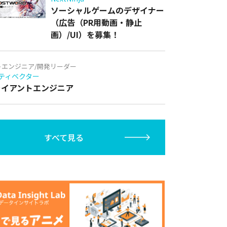
ソーシャルゲームのデザイナー
（広告（PR用動画・静止
画）/UI）を募集！
トエンジニア/開発リーダー
ティベクター
クライアントエンジニア
すべて見る