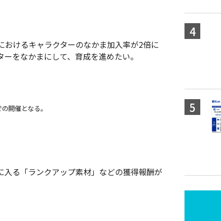
におけるキャラクターのなかま加入率が2倍に
ターをなかまにして、育成を進めたい。
までの開催となる。
に入る「ランクアップ素材」などの獲得報酬が