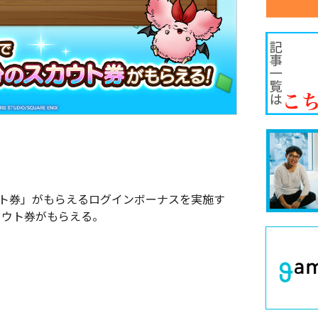
ス
ウト券」がもらえるログインボーナスを実施す
カウト券がもらえる。