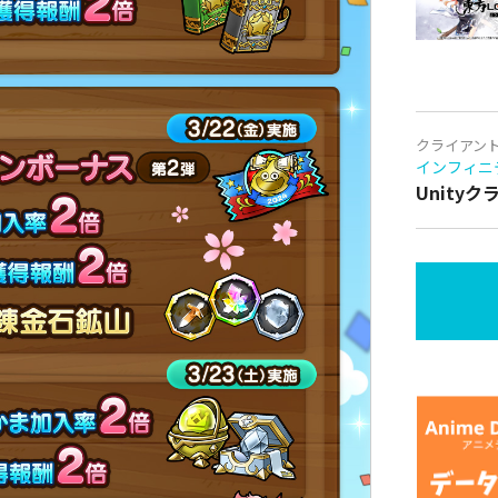
クライアン
インフィニ
Unity