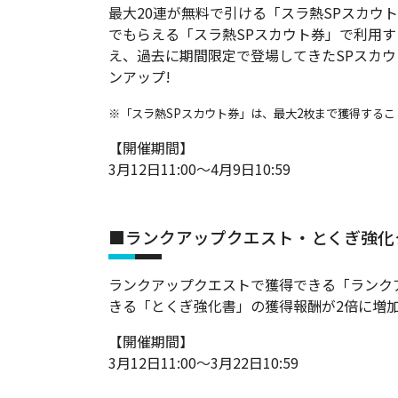
最大20連が無料で引ける「スラ熱SPスカウ
でもらえる「スラ熱SPスカウト券」で利用す
え、過去に期間限定で登場してきたSPスカウ
ンアップ!
※「スラ熱SPスカウト券」は、最大2枚まで獲得するこ
【開催期間】
3月12日11:00～4月9日10:59
■ランクアップクエスト・とくぎ強化
ランクアップクエストで獲得できる「ランク
きる「とくぎ強化書」の獲得報酬が2倍に増
【開催期間】
3月12日11:00～3月22日10:59