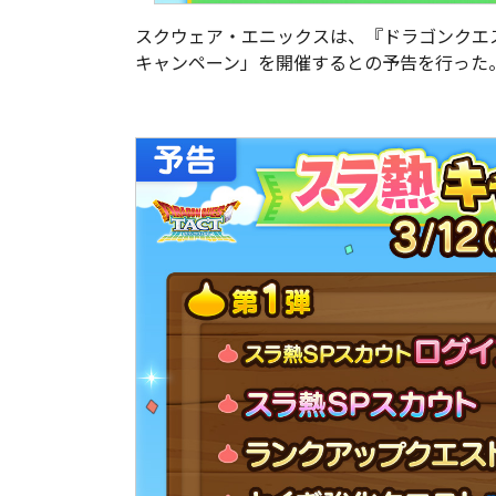
スクウェア・エニックスは、『ドラゴンクエス
キャンペーン」を開催するとの予告を行った