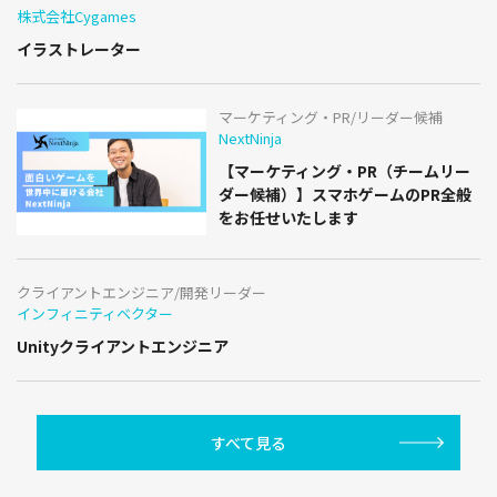
株式会社Cygames
イラストレーター
マーケティング・PR/リーダー候補
NextNinja
【マーケティング・PR（チームリー
ダー候補）】スマホゲームのPR全般
をお任せいたします
クライアントエンジニア/開発リーダー
インフィニティベクター
Unityクライアントエンジニア
すべて見る