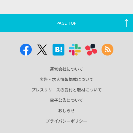
PAGE TOP
運営会社について
広告・求人情報掲載について
プレスリリースの受付と取材について
電子公告について
おしらせ
プライバシーポリシー