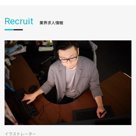
Recruit
業界求人情報
イラストレーター