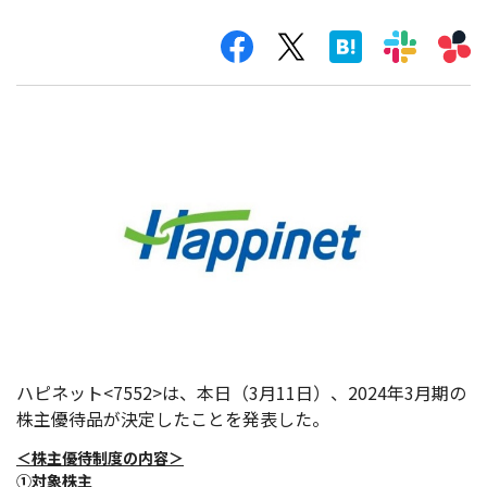
ハピネット<7552>は、本日（3月11日）、2024年3月期の
株主優待品が決定したことを発表した。
＜株主優待制度の内容＞
①対象株主