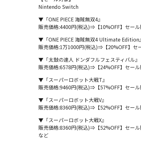
Nintendo Switch
▼「ONE PIECE 海賊無双4』
販売価格:4400円(税込)⇒【10%OFF】セール
▼「ONE PIECE 海賊無双4 Ultimate Editio
販売価格:1万1000円(税込)⇒【20%OFF】セ
▼「太鼓の達人 ドンダフルフェスティバル』
販売価格:6578円(税込)⇒【24%OFF】セール
▼「スーパーロボット大戦T』
販売価格:9460円(税込)⇒【57%OFF】セール
▼「スーパーロボット大戦V』
販売価格:8360円(税込)⇒【52%OFF】セール
▼「スーパーロボット大戦X』
販売価格:8360円(税込)⇒【52%OFF】セール
など