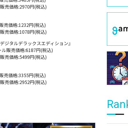
ル販売価格:2970円(税込)
販売価格:1232円(税込)
ル販売価格:1078円(税込)
 デジタルデラックスエディション』
ール販売価格:6187円(税込)
ル販売価格:5499円(税込)
』
販売価格:3355円(税込)
ル販売価格:2952円(税込)
Ran