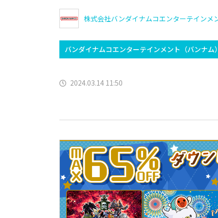
株式会社バンダイナムコエンターテインメ
バンダイナムコエンターテインメント（バンナム
2024.03.14 11:50