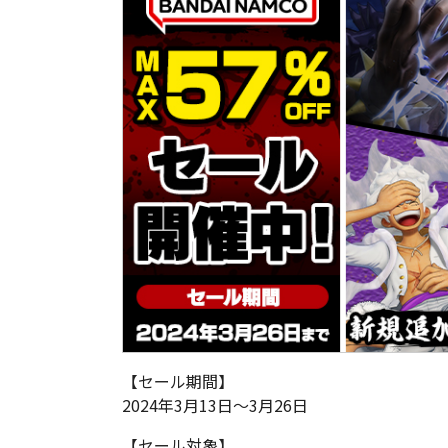
【セール期間】
2024年3月13日～3月26日
【セール対象】