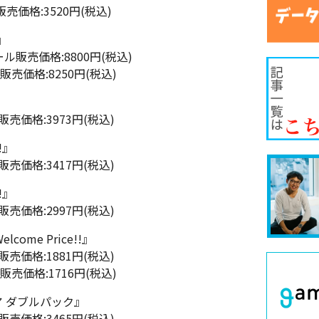
売価格:3520円(税込)
n』
ール販売価格:8800円(税込)
ル販売価格:8250円(税込)
販売価格:3973円(税込)
!』
販売価格:3417円(税込)
!』
販売価格:2997円(税込)
elcome Price!!』
販売価格:1881円(税込)
ル販売価格:1716円(税込)
ア ダブルパック』
販売価格:3465円(税込)