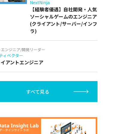
NextNinja
【経験者優遇】自社開発・人気
ソーシャルゲームのエンジニア
(クライアント/サーバー/インフ
ラ)
トエンジニア/開発リーダー
ティベクター
クライアントエンジニア
すべて見る