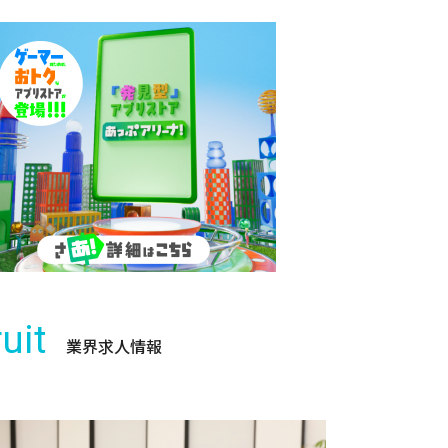
uit
業界求人情報