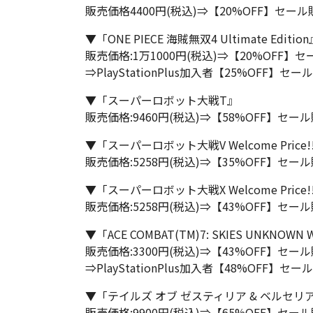
販売価格4400円(税込)⇒【20%OFF】セール販
▼「ONE PIECE 海賊無双4 Ultimate Editio
販売価格:1万1000円(税込)⇒【20%OFF】セ
⇒PlayStationPlus加入者【25%OFF】セー
▼「スーパーロボット大戦T』
販売価格:9460円(税込)⇒【58%OFF】セール
▼「スーパーロボット大戦V Welcome Price!
販売価格:5258円(税込)⇒【35%OFF】セール
▼「スーパーロボット大戦X Welcome Price!
販売価格:5258円(税込)⇒【43%OFF】セール
▼「ACE COMBAT(TM)7: SKIES UNKNOWN W
販売価格:3300円(税込)⇒【43%OFF】セール
⇒PlayStationPlus加入者【48%OFF】セー
▼「テイルズ オブ ゼスティリア & ベルセリ
販売価格:9900円(税込)⇒【65%OFF】セール