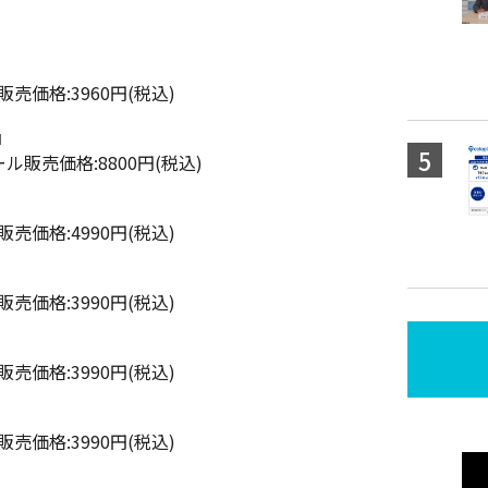
販売価格:3960円(税込)
n』
ール販売価格:8800円(税込)
販売価格:4990円(税込)
販売価格:3990円(税込)
販売価格:3990円(税込)
販売価格:3990円(税込)