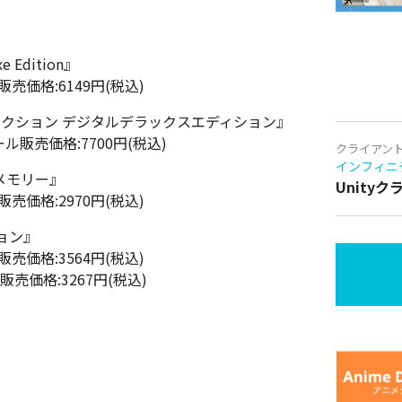
xe Edition』
販売価格:6149円(税込)
レクション デジタルデラックスエディション』
ール販売価格:7700円(税込)
クライアン
インフィニ
メモリー』
Unity
販売価格:2970円(税込)
ョン』
販売価格:3564円(税込)
ル販売価格:3267円(税込)