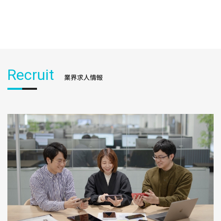
Recruit
業界求人情報