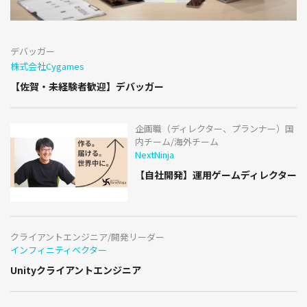
デバッガー
株式会社Cygames
【佐賀・未経験者歓迎】デバッガー
企画職（ディレクター、プランナー）国
内チーム/海外チーム
NextNinja
【自社開発】運用ゲームディレクター
クライアントエンジニア/開発リーダー
インフィニティベクター
Unityクライアントエンジニア