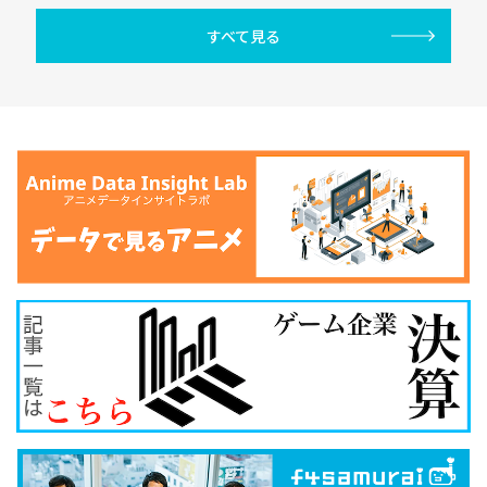
すべて見る