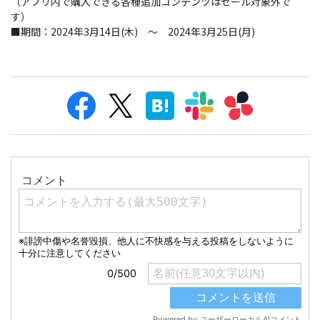
（アプリ内で購入できる各種追加コンテンツはセール対象外で
す）
■期間：2024年3月14日(木) ～ 2024年3月25日(月)