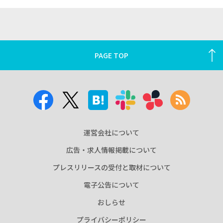
PAGE TOP
運営会社について
広告・求人情報掲載について
プレスリリースの受付と取材について
電子公告について
おしらせ
プライバシーポリシー