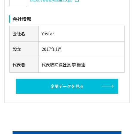
会社情報
会社名
Yostar
設立
2017年1月
代表者
代表取締役社長 李 衡達
企業データを見る