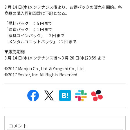
3 月 14 日(木)メンテナンス後より、お得パックの販売を開始。各
商品の購入可能回数は下記となる。
「燃料パック」：5 回まで
「建造パック」：1 回まで
「家具コインパック」：2 回まで
「メンタルユニットパック」：2 回まで
▼販売期間
3 月 14 日(木)メンテナンス後～3 月 20 日(水)23:59 まで
©2017 Manjuu Co., Ltd. & Yongshi Co., Ltd.
©2017 Yostar, Inc. All Rights Reserved.