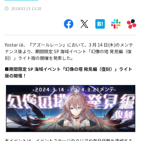
2024.03.15 13:28
Yostar は、『アズールレーン』において、3 月 14 日(木)のメンテ
ナンス後より、期間限定 SP 海域イベント「幻像の塔 発見編（復
刻）」ライト版の開催を発表した。
■期間限定 SP 海域イベント「幻像の塔 発見編（復刻）」ライト
版の開催！
本イベントは、イベントステージのクリアや毎日任務を達成する