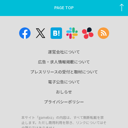
PAGE TOP
運営会社について
広告・求人情報掲載について
プレスリリースの受付と取材について
電子公告について
おしらせ
プライバシーポリシー
本サイト「gamebiz」の内容は、すべて無断転載を禁
止します。ただし商用利用を除き、リンクについてはそ
の限りではありません。