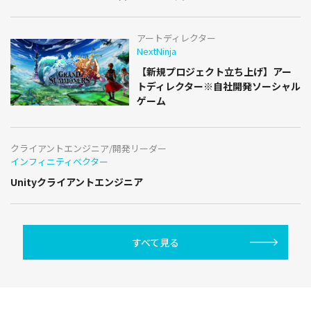
アートディレクター
NextNinja
【新規プロジェクト立ち上げ】アー
トディレクター※自社開発ソーシャル
ゲーム
クライアントエンジニア/開発リーダー
インフィニティベクター
Unityクライアントエンジニア
すべて見る