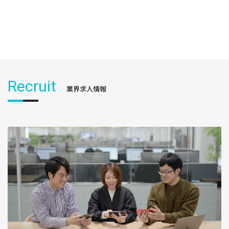
Recruit
業界求人情報