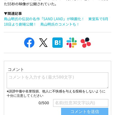
た55秒の映像が公開されていた。
▼関連記事
鳥山明氏の伝説の名作「SAND LAND」が映画化！ 東宝系で8月
18日より劇場公開！ 鳥山明氏のコメントも！