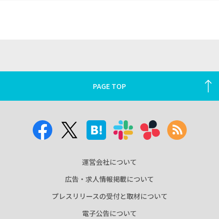
PAGE TOP
運営会社について
広告・求人情報掲載について
プレスリリースの受付と取材について
電子公告について