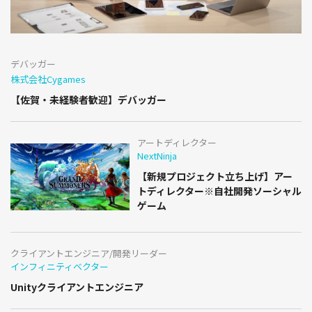
デバッガー
株式会社Cygames
【佐賀・未経験者歓迎】デバッガー
アートディレクター
NextNinja
【新規プロジェクト立ち上げ】アー
トディレクター※自社開発ソーシャル
ゲーム
クライアントエンジニア/開発リーダー
インフィニティベクター
Unityクライアントエンジニア