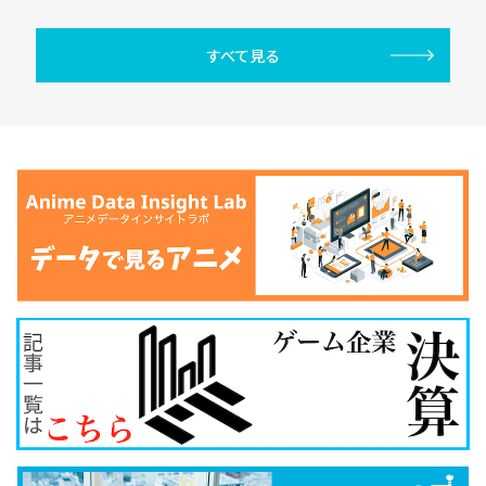
すべて見る