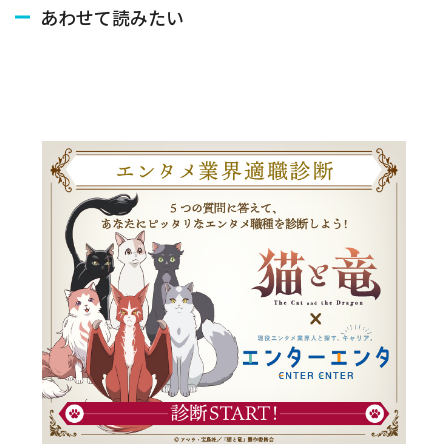
あわせて読みたい