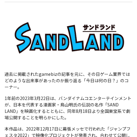
過去に掲載されたgamebizの記事を元に、その日ゲーム業界では
どのような出来事があったのか振り返る「今日は何の日？」のコ
ーナー。
1年前の2023年3月22日は、バンダイナムコエンターテインメント
が、日本を代表する漫画家・鳥山明氏の伝説の名作「SAND
LAND」を映画化するとともに、同年8月18日より全国東宝系で劇
場公開することを明らかにした。
本作品は、2022年12月17日に幕張メッセで行われた「ジャンプフ
ェスタ2022」で映像化プロジェクトが発表され、合わせて公開し