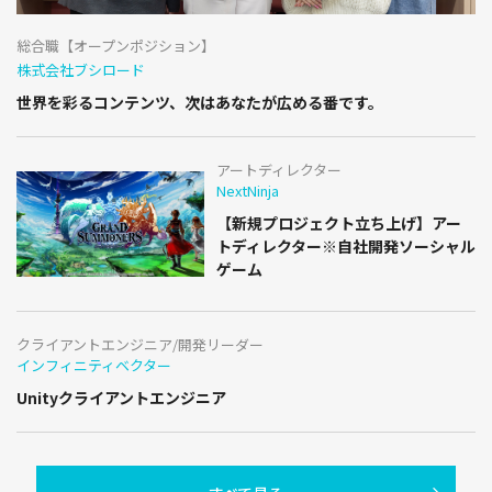
総合職【オープンポジション】
株式会社ブシロード
世界を彩るコンテンツ、次はあなたが広める番です。
アートディレクター
NextNinja
【新規プロジェクト立ち上げ】アー
トディレクター※自社開発ソーシャル
ゲーム
クライアントエンジニア/開発リーダー
インフィニティベクター
Unityクライアントエンジニア