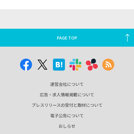
PAGE TOP
運営会社について
広告・求人情報掲載について
プレスリリースの受付と取材について
電子公告について
おしらせ