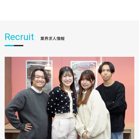
Recruit
業界求人情報