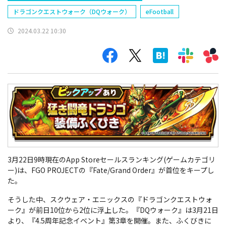
ドラゴンクエストウォーク（DQウォーク）
eFootball
2024.03.22 10:30
3月22日9時現在のApp Storeセールスランキング(ゲームカテゴリ
ー)は、FGO PROJECTの『Fate/Grand Order』が首位をキープし
た。
そうした中、
スクウェア・エニックスの『ドラゴンクエストウォ
ーク』が前日10位から2位に浮上した。『DQウォーク』は3月21日
より、『4.5周年記念イベント』第3章を開催。また、ふくびきに