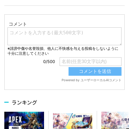
ランキング