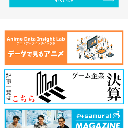
すべて見る