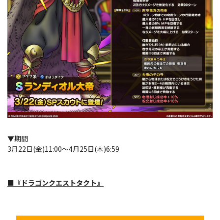
▼期間
3月22日(金)11:00～4月25日(木)6:59
■『ドラゴンクエストタクト』