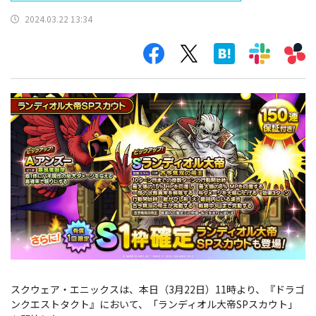
2024.03.22 13:34
スクウェア・エニックスは、本日（3月22日）11時より、『ドラゴ
ンクエストタクト』において、「ランディオル大帝SPスカウト」