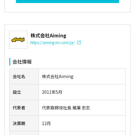
株式会社Aiming
https://aiming-inc.com/ja/
会社情報
会社名
株式会社Aiming
設立
2011年5月
代表者
代表取締役社長 椎葉 忠志
決算期
12月