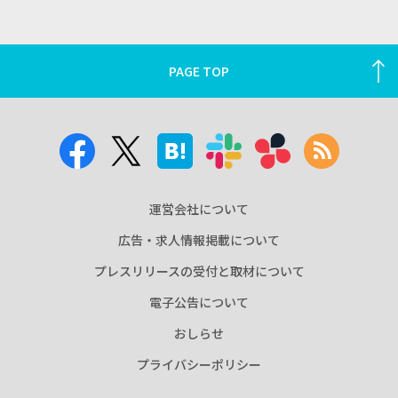
PAGE TOP
運営会社について
広告・求人情報掲載について
プレスリリースの受付と取材について
電子公告について
おしらせ
プライバシーポリシー