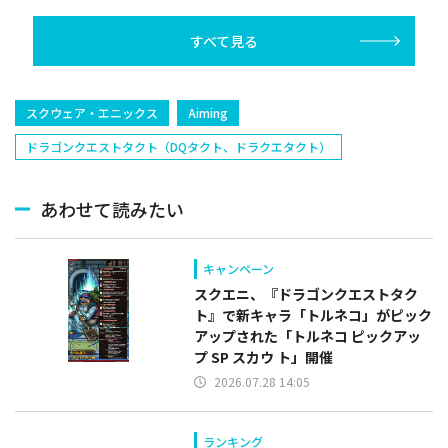
掲載
すべて見る
スクウェア・エニックス
Aiming
ドラゴンクエストタクト（DQタクト、ドラクエタクト）
あわせて読みたい
キャンペーン
スクエニ、『ドラゴンクエストタク
ト』で新キャラ「トルネコ」がピック
アップされた「トルネコ ピックアッ
プ SP スカウ ト」開催
2026.07.28 14:05
ランキング