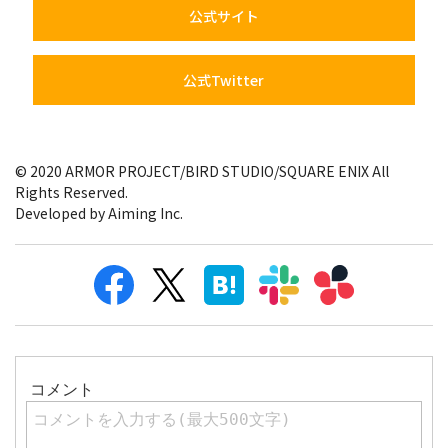
公式サイト
公式Twitter
© 2020 ARMOR PROJECT/BIRD STUDIO/SQUARE ENIX All
Rights Reserved.
Developed by Aiming Inc.