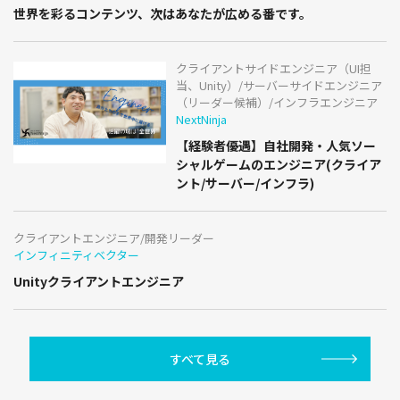
世界を彩るコンテンツ、次はあなたが広める番です。
クライアントサイドエンジニア（UI担
当、Unity）/サーバーサイドエンジニア
（リーダー候補）/インフラエンジニア
NextNinja
【経験者優遇】自社開発・人気ソー
シャルゲームのエンジニア(クライア
ント/サーバー/インフラ)
クライアントエンジニア/開発リーダー
インフィニティベクター
Unityクライアントエンジニア
すべて見る