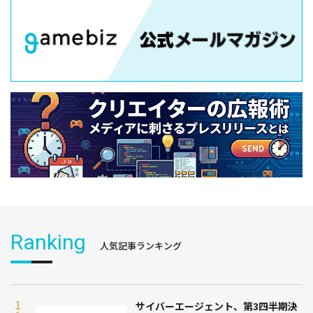
Ranking
人気記事ランキング
サイバーエージェント、第3四半期決