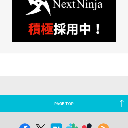
PAGE TOP