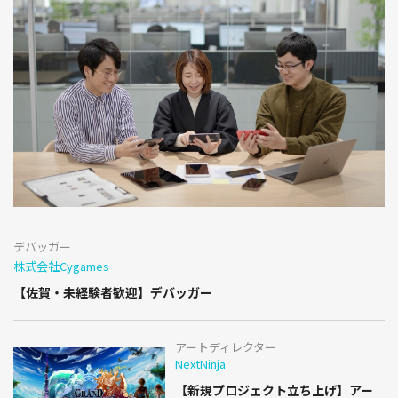
デバッガー
株式会社Cygames
【佐賀・未経験者歓迎】デバッガー
アートディレクター
NextNinja
【新規プロジェクト立ち上げ】アー