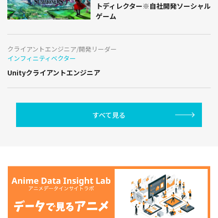
トディレクター※自社開発ソーシャル
ゲーム
クライアントエンジニア/開発リーダー
インフィニティベクター
Unityクライアントエンジニア
すべて見る