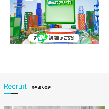
Recruit
業界求人情報