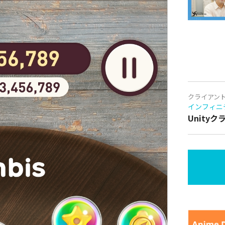
クライアン
インフィニ
Unity