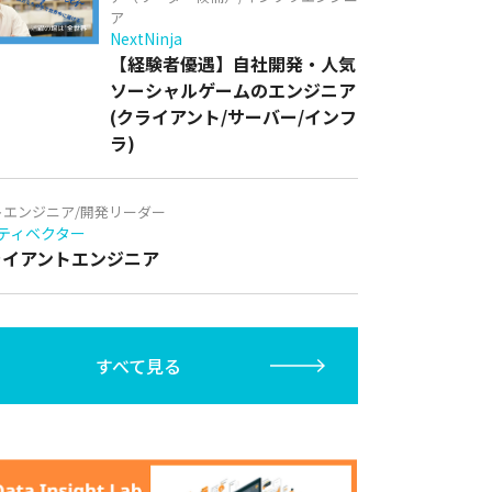
ア
NextNinja
【経験者優遇】自社開発・人気
ソーシャルゲームのエンジニア
(クライアント/サーバー/インフ
ラ)
トエンジニア/開発リーダー
ティベクター
クライアントエンジニア
すべて見る