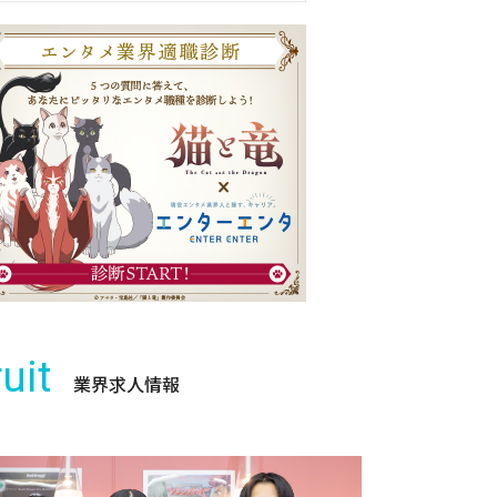
uit
業界求人情報