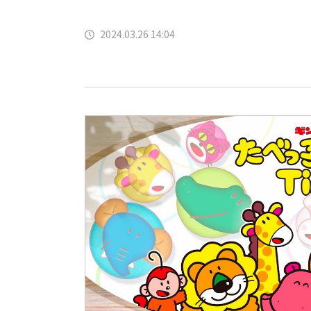
2024.03.26 14:04