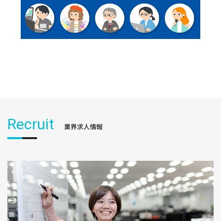
Recruit
業界求人情報