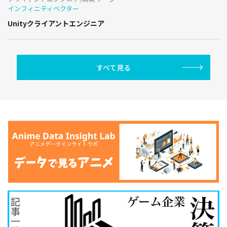
インフィニティベクター
Unityクライアントエンジニア
すべて見る