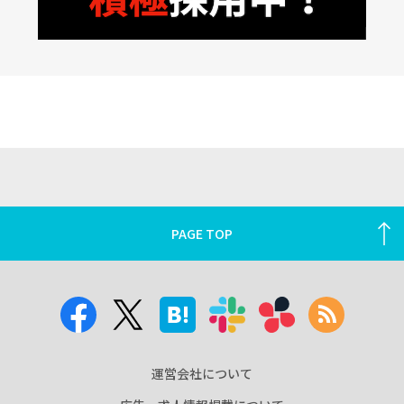
PAGE TOP
運営会社について