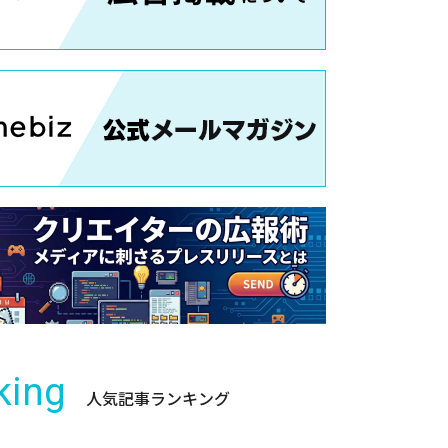
king
人気記事ランキング