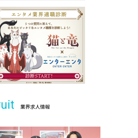
uit
業界求人情報