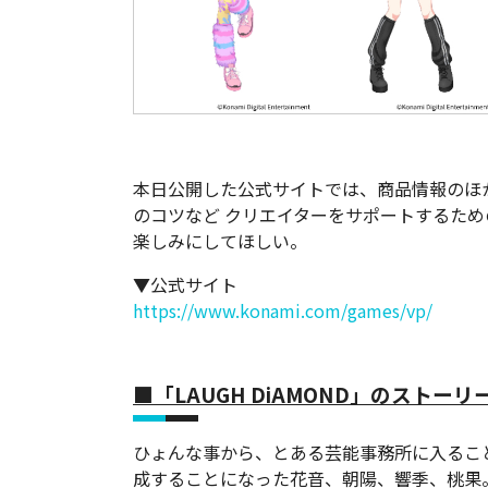
本日公開した公式サイトでは、商品情報のほ
のコツなど クリエイターをサポートするため
楽しみにしてほしい。
▼公式サイト
https://www.konami.com/games/vp/
■「LAUGH DiAMOND」のストーリ
ひょんな事から、とある芸能事務所に入ることに
成することになった花音、朝陽、響季、桃果