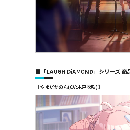
■「LAUGH DiAMOND」シリーズ 
【やまだかのん(CV:木戸衣吹)】