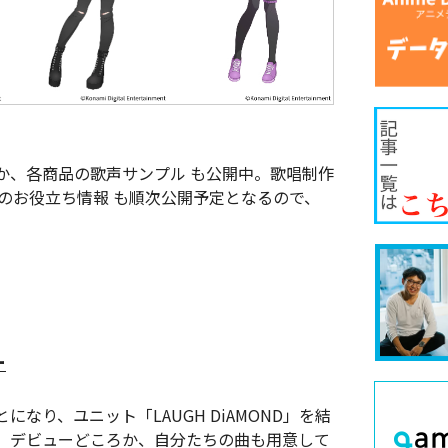
か、各商品の歌声サンプル も公開中。歌唱制作
のお役立ち情報 も順次公開予定となるので、
ー
なり、ユニット「LAUGH DiAMOND」を結
。デビューどころか、自分たちの曲も用意して