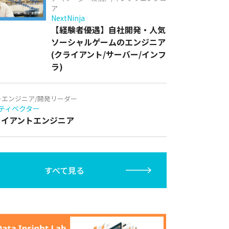
ア
NextNinja
【経験者優遇】自社開発・人気
ソーシャルゲームのエンジニア
(クライアント/サーバー/インフ
ラ)
トエンジニア/開発リーダー
ティベクター
クライアントエンジニア
すべて見る