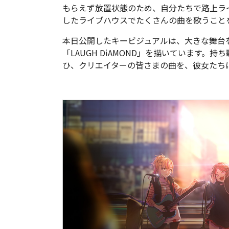
もらえず放置状態のため、自分たちで路上ラ
したライブハウスでたくさんの曲を歌うこと
本日公開したキービジュアルは、大きな舞台
「LAUGH DiAMOND」を描いています。
ひ、クリエイターの皆さまの曲を、彼女たち