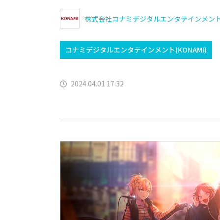
株式会社コナミデジタルエンタテインメン
コナミデジタルエンタテインメント(KONAMI)
2024.04.01 17:32