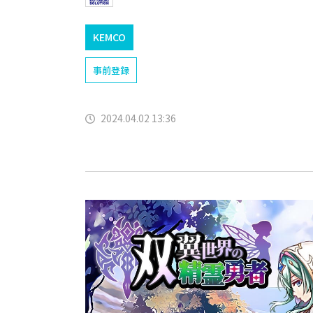
KEMCO
事前登録
2024.04.02 13:36