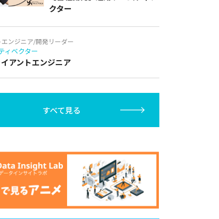
クター
トエンジニア/開発リーダー
ティベクター
クライアントエンジニア
すべて見る