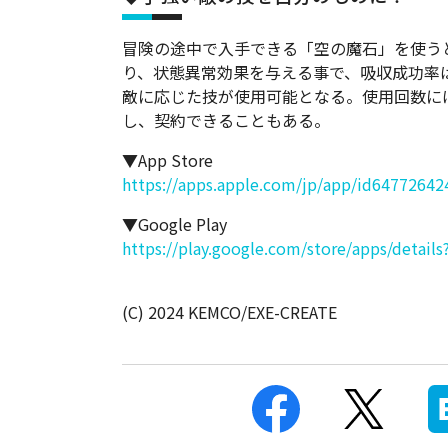
冒険の途中で入手できる「空の魔石」を使う
り、状態異常効果を与える事で、吸収成功率
敵に応じた技が使用可能となる。使用回数に
し、契約できることもある。
▼App Store
https://apps.apple.com/jp/app/id64772642
▼Google Play
https://play.google.com/store/apps/detai
(C) 2024 KEMCO/EXE-CREATE