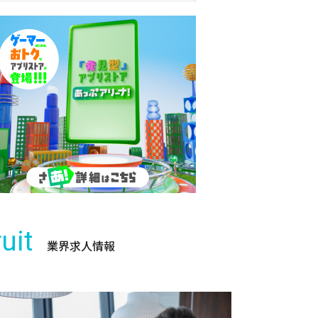
uit
業界求人情報