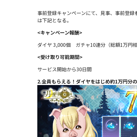
事前登録キャンペーンにて、見事、事前登録
は下記となる。
<キャンペーン報酬>
ダイヤ 3,000個 ガチャ10連分（総額1万円
<受け取り可能期間>
サービス開始から30日間
2.全員もらえる！ダイヤをはじめ約1万円分