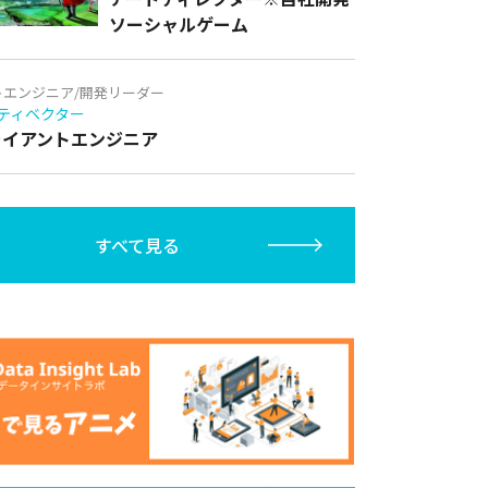
ソーシャルゲーム
トエンジニア/開発リーダー
ティベクター
クライアントエンジニア
すべて見る