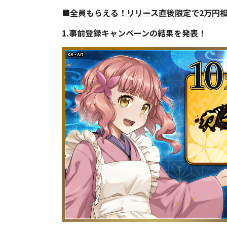
■全員もらえる！リリース直後限定で2万円
1.事前登録キャンペーンの結果を発表！