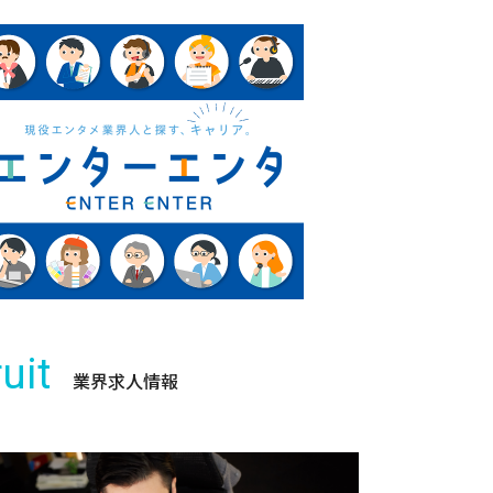
uit
業界求人情報