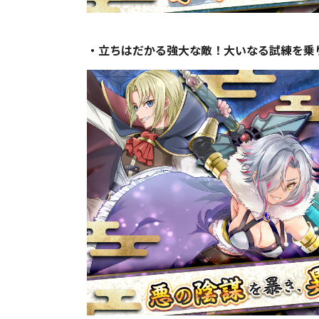
・立ちはだかる強大な敵！大いなる試練を乗