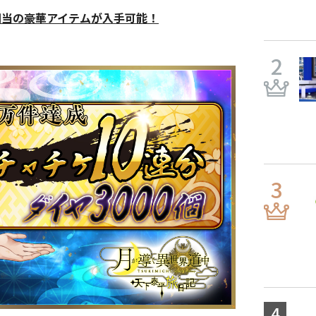
相当の豪華アイテムが入手可能！