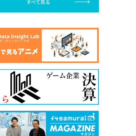
すべて見る