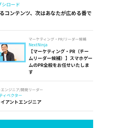
ブシロード
るコンテンツ、次はあなたが広める番で
マーケティング・PR/リーダー候補
NextNinja
【マーケティング・PR（チー
ムリーダー候補）】スマホゲー
ムのPR全般をお任せいたしま
す
トエンジニア/開発リーダー
ティベクター
クライアントエンジニア