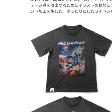
テージ感を演出するためにイラストの状態に
ント加工を施した。ゆったりとしたワイドシ