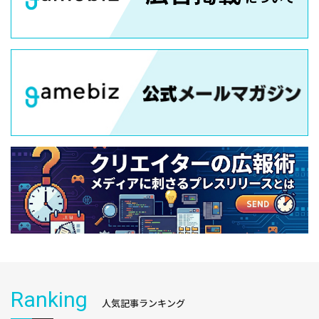
Ranking
人気記事ランキング