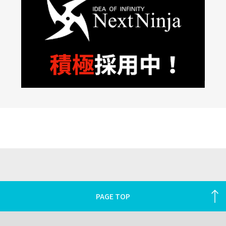
PAGE TOP