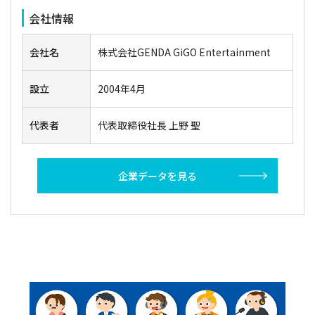
会社情報
会社名
株式会社GENDA GiGO Entertainment
設立
2004年4月
代表者
代表取締役社長 上野 聖
企業データを見る