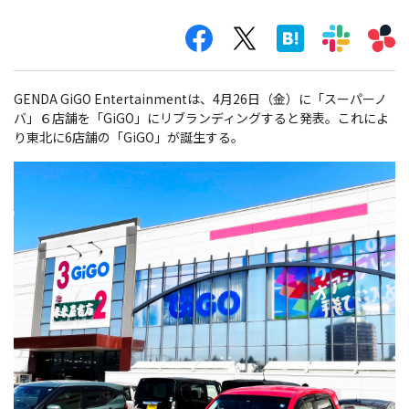
GENDA GiGO Entertainmentは、4月26日（金）に「スーパーノ
バ」６店舗を「GiGO」にリブランディングすると発表。これによ
り東北に6店舗の「GiGO」が誕生する。