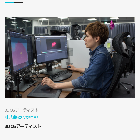
3DCGアーティスト
株式会社Cygames
3DCGアーティスト