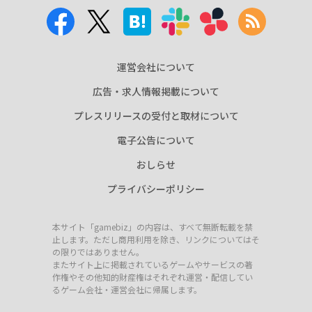
運営会社について
広告・求人情報掲載について
プレスリリースの受付と取材について
電子公告について
おしらせ
プライバシーポリシー
本サイト「gamebiz」の内容は、すべて無断転載を禁
止します。ただし商用利用を除き、リンクについてはそ
の限りではありません。
またサイト上に掲載されているゲームやサービスの著
作権やその他知的財産権はそれぞれ運営・配信してい
るゲーム会社・運営会社に帰属します。