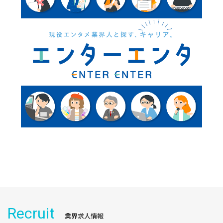
Recruit
業界求人情報