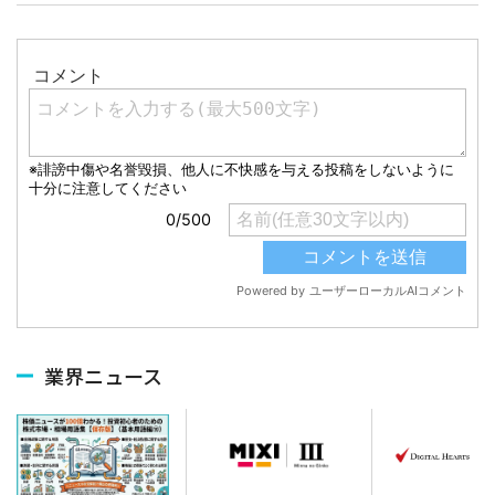
業界ニュース