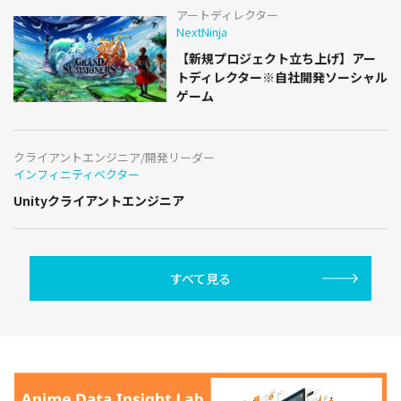
アートディレクター
NextNinja
【新規プロジェクト立ち上げ】アー
トディレクター※自社開発ソーシャル
ゲーム
クライアントエンジニア/開発リーダー
インフィニティベクター
Unityクライアントエンジニア
すべて見る