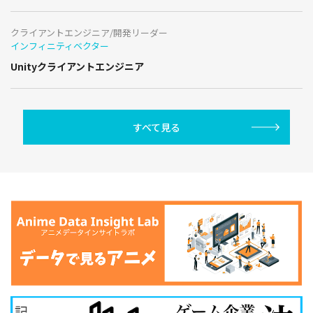
クライアントエンジニア/開発リーダー
インフィニティベクター
Unityクライアントエンジニア
すべて見る