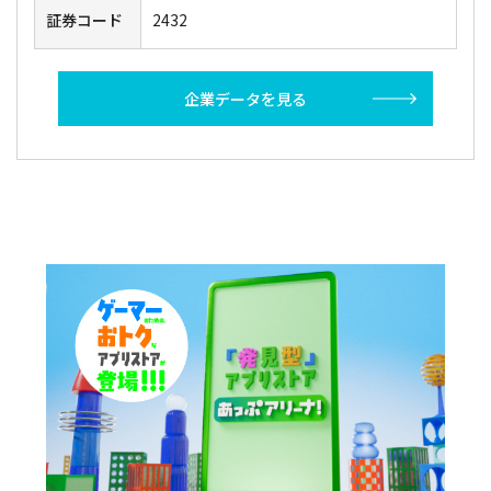
証券コード
2432
企業データを見る