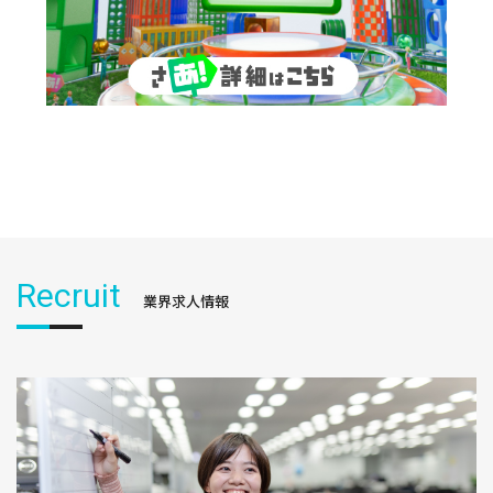
Recruit
業界求人情報