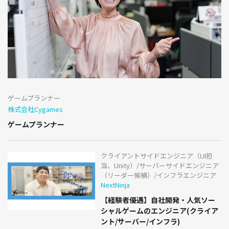
ゲームプランナー
株式会社Cygames
ゲームプランナー
クライアントサイドエンジニア（UI担
当、Unity）/サーバーサイドエンジニア
（リーダー候補）/インフラエンジニア
NextNinja
【経験者優遇】自社開発・人気ソー
シャルゲームのエンジニア(クライア
ント/サーバー/インフラ)