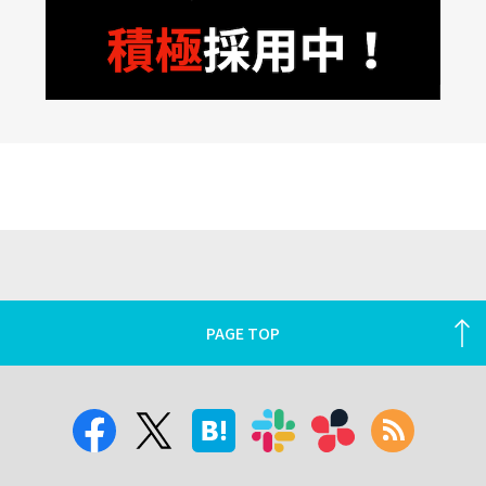
PAGE TOP