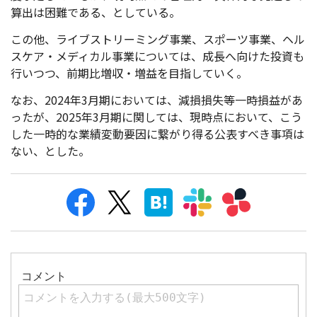
算出は困難である、としている。
この他、ライブストリーミング事業、スポーツ事業、ヘル
スケア・メディカル事業については、成長へ向けた投資も
行いつつ、前期比増収・増益を目指していく。
なお、2024年3月期においては、減損損失等一時損益があ
ったが、2025年3月期に関しては、現時点において、こう
した一時的な業績変動要因に繋がり得る公表すべき事項は
ない、とした。