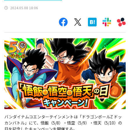
2024.05.08 18:06
バンダイナムコエンターテインメントは「ドラゴンボールZ ドッ
カンバトル」にて、悟飯（5/8）・悟空（5/9）・悟天（5/10）の
日を記念したキャンペーンを開催する。