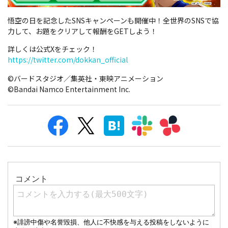
悟空の日を記念したSNSキャンペーンも開催中！全世界のSNSで協
力して、お題をクリアして報酬をGETしよう！
詳しくは公式Xをチェック！
https://twitter.com/dokkan_official
©バードスタジオ／集英社・東映アニメーション
©Bandai Namco Entertainment Inc.