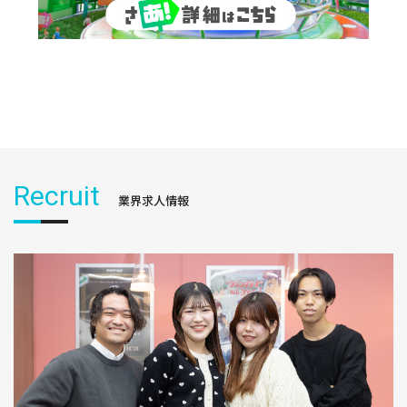
Recruit
業界求人情報