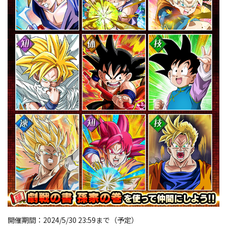
開催期間：2024/5/30 23:59まで（予定）