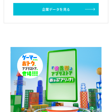
企業データを見る