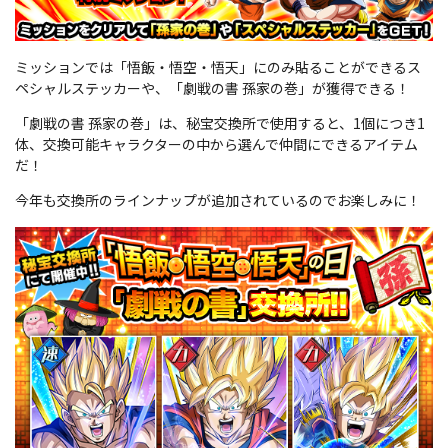
ミッションでは「悟飯・悟空・悟天」にのみ貼ることができるス
ペシャルステッカーや、「劇戦の書 孫家の巻」が獲得できる！
「劇戦の書 孫家の巻」は、秘宝交換所で使用すると、1個につき1
体、交換可能キャラクターの中から選んで仲間にできるアイテム
だ！
今年も交換所のラインナップが追加されているのでお楽しみに！