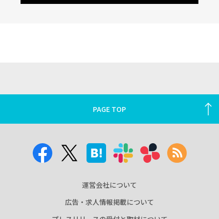
PAGE TOP
運営会社について
広告・求人情報掲載について