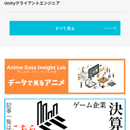
Unityクライアントエンジニア
すべて見る