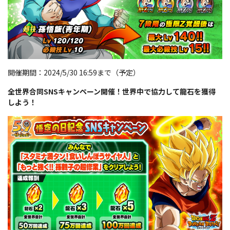
開催期間：2024/5/30 16:59まで（予定）
全世界合同SNSキャンペーン開催！世界中で協力して龍石を獲得
しよう！