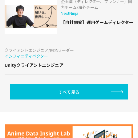
企画職（ディレクター、プランナー）国
内チーム/海外チーム
NextNinja
【自社開発】運用ゲームディレクター
クライアントエンジニア/開発リーダー
インフィニティベクター
Unityクライアントエンジニア
すべて見る