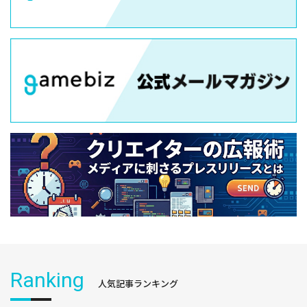
Ranking
人気記事ランキング