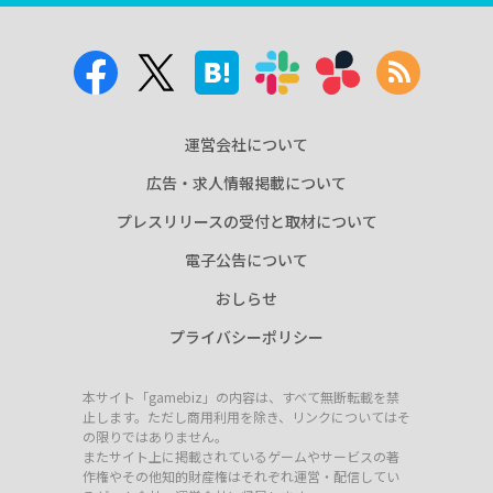
運営会社について
広告・求人情報掲載について
プレスリリースの受付と取材について
電子公告について
おしらせ
プライバシーポリシー
本サイト「gamebiz」の内容は、すべて無断転載を禁
止します。ただし商用利用を除き、リンクについてはそ
の限りではありません。
またサイト上に掲載されているゲームやサービスの著
作権やその他知的財産権はそれぞれ運営・配信してい