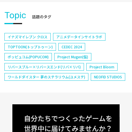
Topic
話題のタグ
イナズマイレブン クロス
アニメデータインサイトラボ
TOPTOON(トップトゥーン)
CEDEC 2024
ポッピュコム(POPUCOM)
Project Mugen(仮)
リバースブルー×リバースエンド(リバ×リバ)
Project Bloom
ワールドダイスター 夢のステラリウム(ユメステ)
NEOFID STUDIOS