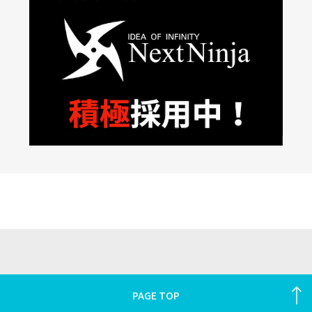
PAGE TOP