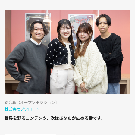
総合職【オープンポジション】
株式会社ブシロード
世界を彩るコンテンツ、次はあなたが広める番です。