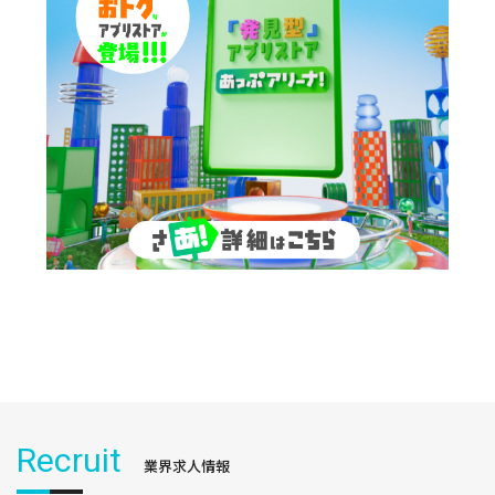
Recruit
業界求人情報