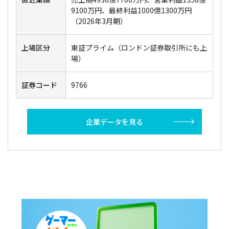
9100万円、最終利益1000億1300万円
（2026年3月期）
上場区分
東証プライム（ロンドン証券取引所にも上
場）
証券コード
9766
企業データを見る