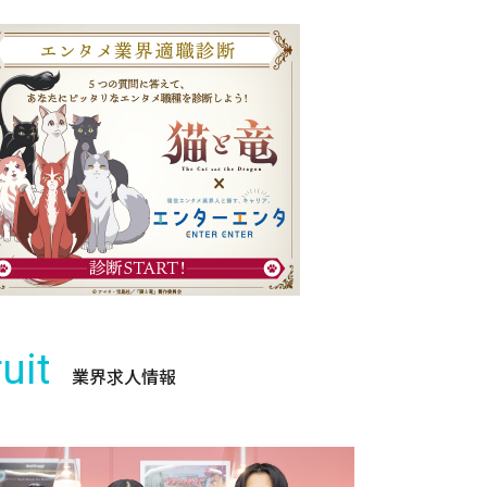
uit
業界求人情報