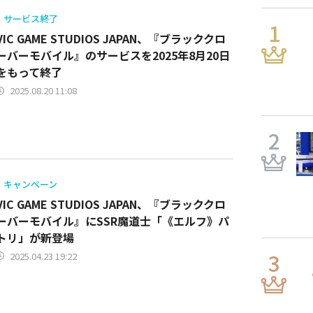
サービス終了
VIC GAME STUDIOS JAPAN、『ブラッククロ
ーバーモバイル』のサービスを2025年8月20日
をもって終了
2025.08.20 11:08
キャンペーン
VIC GAME STUDIOS JAPAN、『ブラッククロ
ーバーモバイル』にSSR魔道士「《エルフ》パ
トリ」が新登場
2025.04.23 19:22