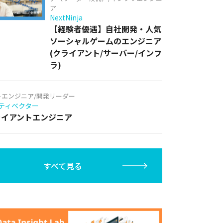
ア
NextNinja
【経験者優遇】自社開発・人気
ソーシャルゲームのエンジニア
(クライアント/サーバー/インフ
ラ)
トエンジニア/開発リーダー
ティベクター
クライアントエンジニア
すべて見る