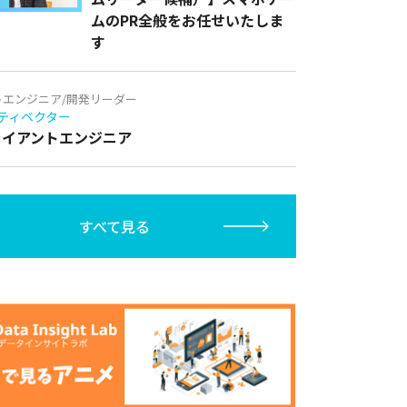
ムのPR全般をお任せいたしま
す
トエンジニア/開発リーダー
ティベクター
クライアントエンジニア
すべて見る