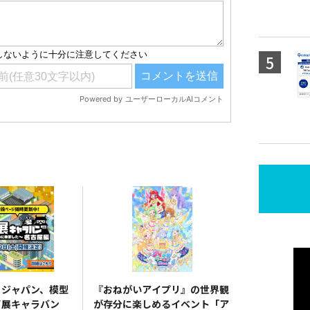
・ジャパン、模型
『おねがいアイプリ』の世界観
ビ展キャラバン
が存分に楽しめるイベント「ア