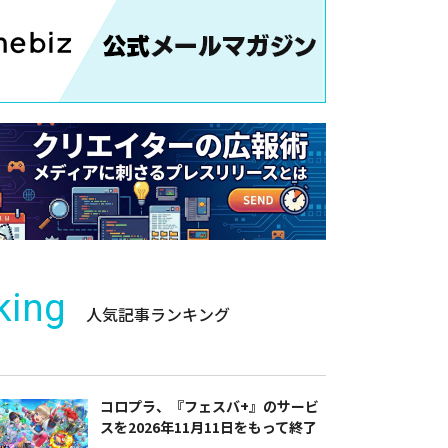
king
人気記事ランキング
コロプラ、『フェスバ+』のサービ
スを2026年11月11日をもって終了