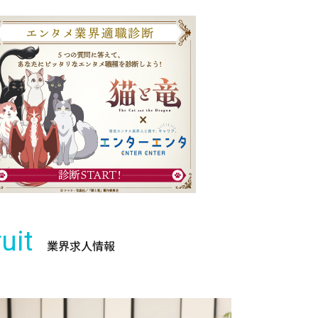
uit
業界求人情報