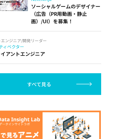
ソーシャルゲームのデザイナー
（広告（PR用動画・静止
画）/UI）を募集！
トエンジニア/開発リーダー
ティベクター
クライアントエンジニア
すべて見る