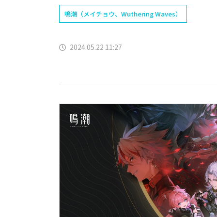
鳴潮（メイチョウ、Wuthering Waves）
2024.05.22 11:27