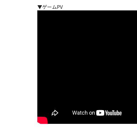
▼ゲームPV