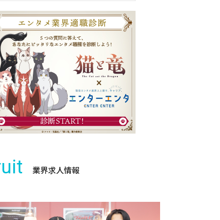
uit
業界求人情報