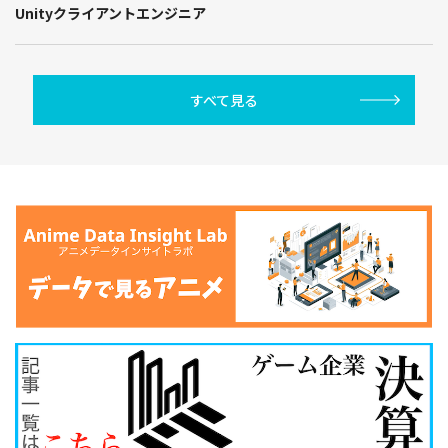
Unityクライアントエンジニア
すべて見る