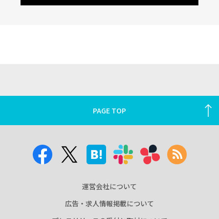
PAGE TOP
運営会社について
広告・求人情報掲載について