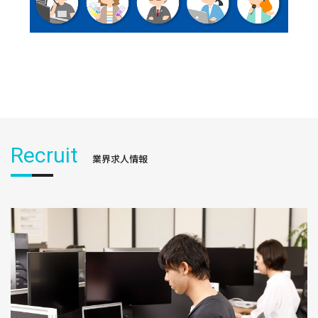
Recruit
業界求人情報