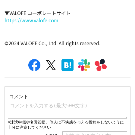
▼VALOFE コーポレートサイト
https://www.valofe.com
©2024 VALOFE Co., Ltd. All rights reserved.