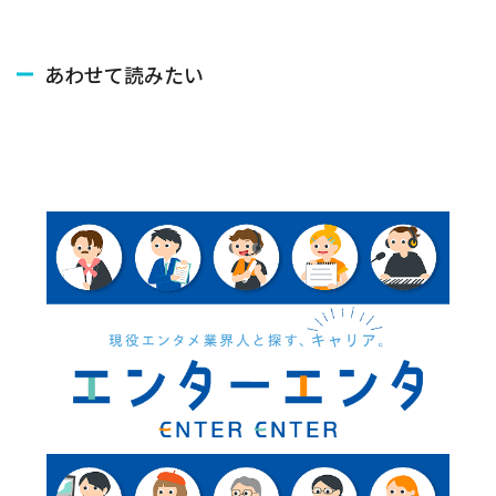
あわせて読みたい