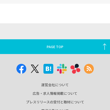
PAGE TOP
運営会社について
広告・求人情報掲載について
プレスリリースの受付と取材について