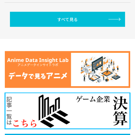
すべて見る