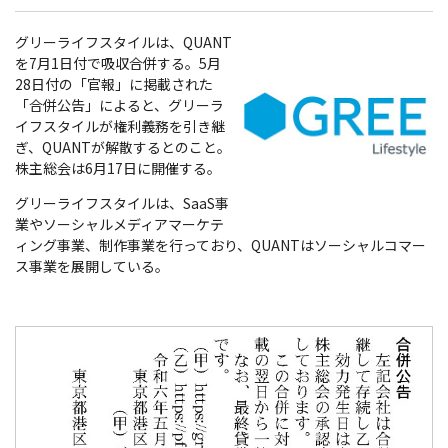
グリーライフスタイルは、QUANT
を7月1日付で吸収合併する。5月
28日付の「官報」に掲載された
「合併公告」によると、グリーラ
イフスタイルが権利義務を引き継
ぎ、QUANTが解散するとのこと。
株主総会は6月17日に開催する。
グリーライフスタイルは、SaaS事
業やソーシャルメディアマーケテ
ィング事業、制作事業を行っており、QUANTはソーシャルコマー
ス事業を展開している。