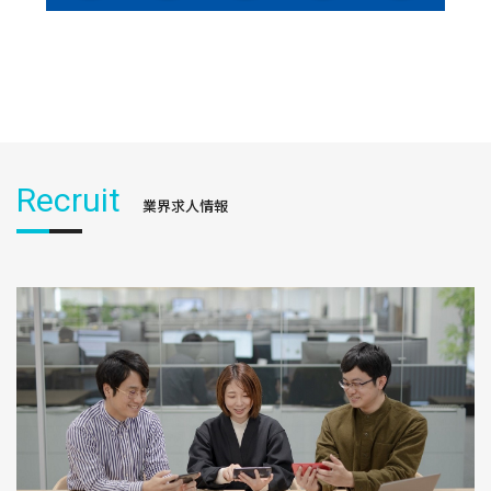
Recruit
業界求人情報