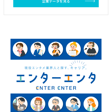
企業データを見る