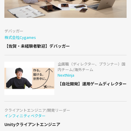
デバッガー
株式会社Cygames
【佐賀・未経験者歓迎】デバッガー
企画職（ディレクター、プランナー）国
内チーム/海外チーム
NextNinja
【自社開発】運用ゲームディレクター
クライアントエンジニア/開発リーダー
インフィニティベクター
Unityクライアントエンジニア