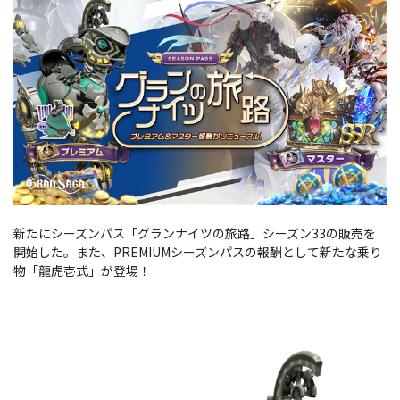
新たにシーズンパス「グランナイツの旅路」シーズン33の販売を
開始した。また、PREMIUMシーズンパスの報酬として新たな乗り
物「龍虎壱式」が登場！