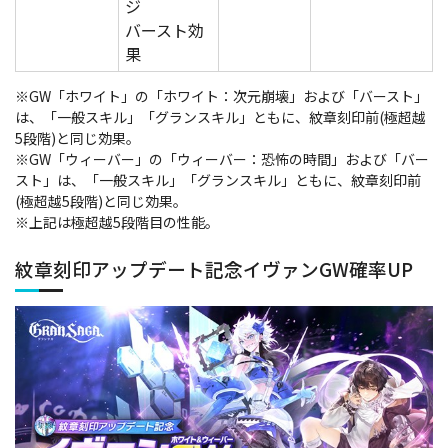
ジ
バースト効
果
※GW「ホワイト」の「ホワイト：次元崩壊」および「バースト」
は、「一般スキル」「グランスキル」ともに、紋章刻印前(極超越
5段階)と同じ効果。
※GW「ウィーバー」の「ウィーバー：恐怖の時間」および「バー
スト」は、「一般スキル」「グランスキル」ともに、紋章刻印前
(極超越5段階)と同じ効果。
※上記は極超越5段階目の性能。
紋章刻印アップデート記念イヴァンGW確率UP