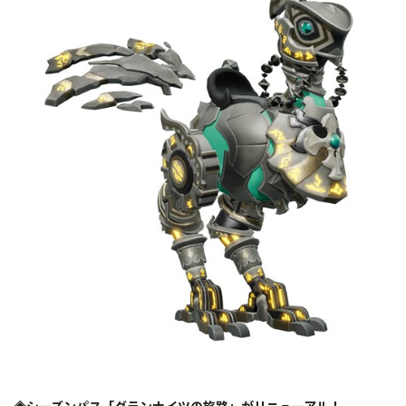
◈シーズンパス「グランナイツの旅路」がリニューアル！