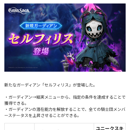
新たなガーディアン「セルフィリス」が登場した。
・ガーディアン→結実メニューから、指定の条件を達成することで
獲得できる。
・ガーディアンの潜在能力を解放することで、全ての騎士団メンバ
ーステータスを上昇させることができる。
ユニークスキ