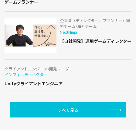
ゲームプランナー
企画職（ディレクター、プランナー）国
内チーム/海外チーム
NextNinja
【自社開発】運用ゲームディレクター
クライアントエンジニア/開発リーダー
インフィニティベクター
Unityクライアントエンジニア
すべて見る