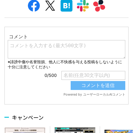
キャンペーン