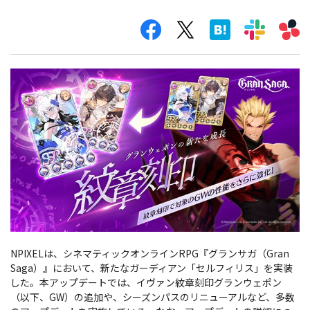
NPIXELは、シネマティックオンラインRPG『グランサガ（Gran
Saga）』において、新たなガーディアン「セルフィリス」を実装
した。本アップデートでは、イヴァン紋章刻印グランウェポン
（以下、GW）の追加や、シーズンパスのリニューアルなど、多数