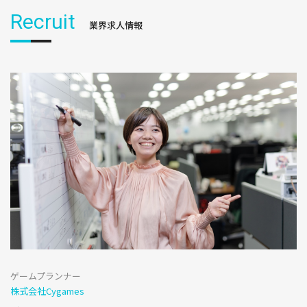
Recruit
業界求人情報
ゲームプランナー
株式会社Cygames