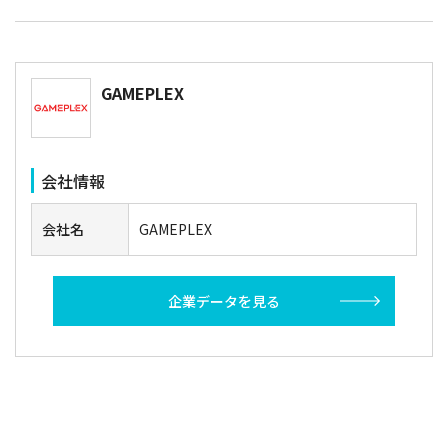
GAMEPLEX
会社情報
会社名
GAMEPLEX
企業データを見る