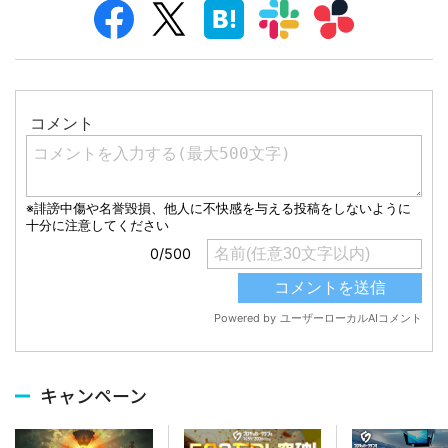
キャンペーン