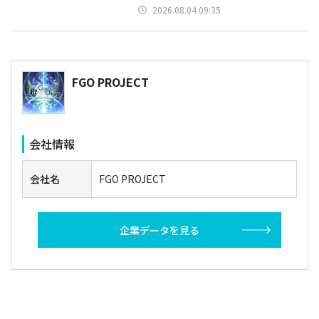
2026.08.04 09:35
FGO PROJECT
会社情報
会社名
FGO PROJECT
企業データを見る