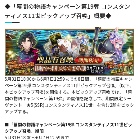
◆「幕間の物語キャンペーン第19弾 コンスタン
ティノス11世ピックアップ召喚」概要◆
5月31日18:00から6月7日12:59までの8日間、「幕間の物語キャン
ペーン第19弾 コンスタンティノス11世ピックアップ召喚」(以下、
本ピックアップ召喚)を開催する。本ピックアップ召喚では、「幕
間の物語キャンペーン 第19弾」の開催を記念して、期間限定サー
ヴァント「★5(SSR)コンスタンティノス11世」を含む2騎をピック
アップする。
■「幕間の物語キャンペーン第19弾 コンスタンティノス11世ピッ
クアップ召喚」期間
5月31日18:00～6月7日12:59まで