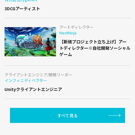
3DCGアーティスト
アートディレクター
NextNinja
【新規プロジェクト立ち上げ】アー
トディレクター※自社開発ソーシャル
ゲーム
クライアントエンジニア/開発リーダー
インフィニティベクター
Unityクライアントエンジニア
すべて見る