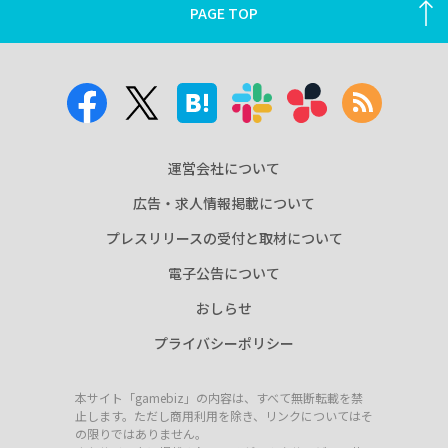
PAGE TOP
運営会社について
広告・求人情報掲載について
プレスリリースの受付と取材について
電子公告について
おしらせ
プライバシーポリシー
本サイト「gamebiz」の内容は、すべて無断転載を禁
止します。ただし商用利用を除き、リンクについてはそ
の限りではありません。