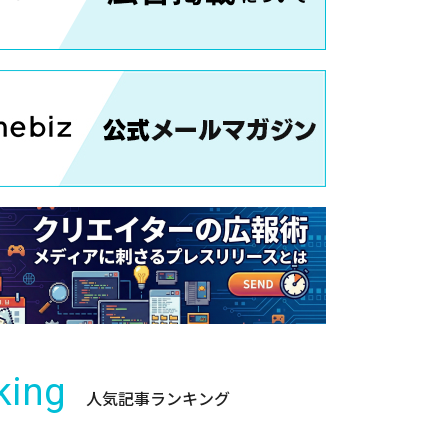
king
人気記事ランキング