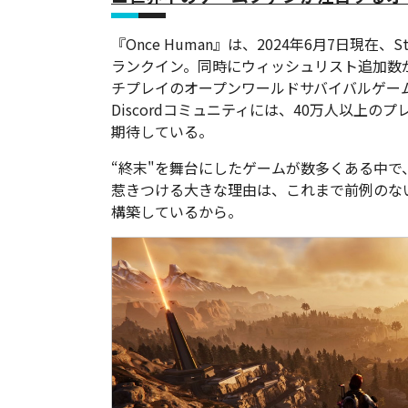
『Once Human』は、2024年6月7日現在
ランクイン。同時にウィッシュリスト追加数
チプレイのオープンワールドサバイバルゲーム
Discordコミュニティには、40万人以上のプ
期待している。
“終末"を舞台にしたゲームが数多くある中で、
惹きつける大きな理由は、これまで前例のな
構築しているから。