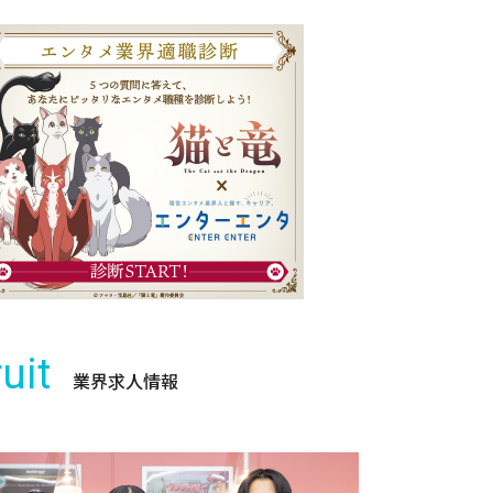
uit
業界求人情報