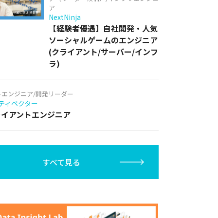
ア
NextNinja
【経験者優遇】自社開発・人気
ソーシャルゲームのエンジニア
(クライアント/サーバー/インフ
ラ)
トエンジニア/開発リーダー
ティベクター
クライアントエンジニア
すべて見る