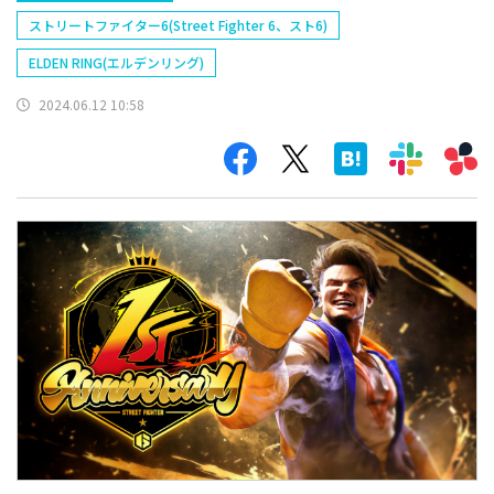
ストリートファイター6(Street Fighter 6、スト6)
ELDEN RING(エルデンリング)
2024.06.12 10:58