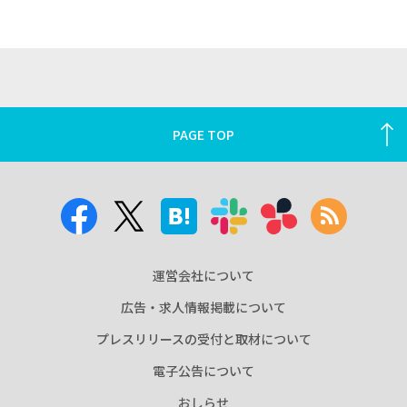
PAGE TOP
運営会社について
広告・求人情報掲載について
プレスリリースの受付と取材について
電子公告について
おしらせ