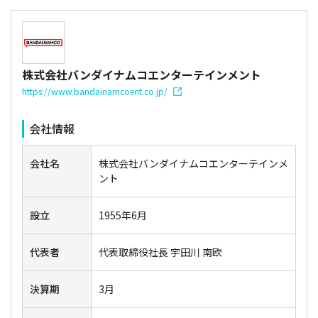
株式会社バンダイナムコエンターテインメント
https://www.bandainamcoent.co.jp/
会社情報
会社名
株式会社バンダイナムコエンターテインメ
ント
設立
1955年6月
代表者
代表取締役社長 宇田川 南欧
決算期
3月