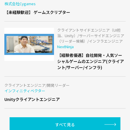
株式会社Cygames
【未経験歓迎】 ゲームスクリプター
クライアントサイドエンジニア（UI担
当、Unity）/サーバーサイドエンジニア
（リーダー候補）/インフラエンジニア
NextNinja
【経験者優遇】自社開発・人気ソー
シャルゲームのエンジニア(クライア
ント/サーバー/インフラ)
クライアントエンジニア/開発リーダー
インフィニティベクター
Unityクライアントエンジニア
すべて見る