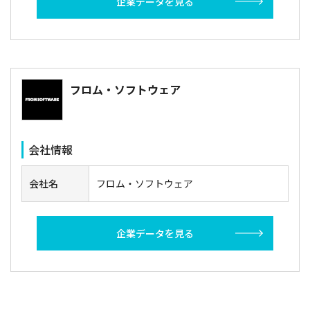
企業データを見る
フロム・ソフトウェア
会社情報
会社名
フロム・ソフトウェア
企業データを見る