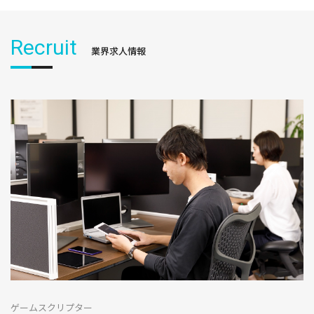
Recruit
業界求人情報
ゲームスクリプター