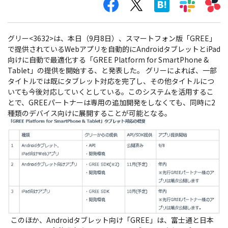
グリー<3632>は、本日（9月8日）、スマートフォン版「GREE」
で提供されているWebアプリを自動的にAndroidタブレットとiPad
向けに自動で最適化する「GREE Platform for SmartPhone &
Tablet」の提供を開始する、と発表した。
グリーによれば、一部
タイトルでは既にタブレット対応を完了し、その他タイトルにつ
いても今後対応していくとしている。このシステムを活用するこ
とで、GREEパートナーは専用の追加開発をしなくても、同時に2
種類のデバイス向けに展開することが可能となる。
このほか、Androidタブレット向け「GREE」は、富士通と日本