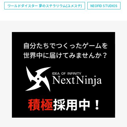
ワールドダイスター 夢のステラリウム(ユメステ)
NEOFID STUDIOS