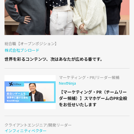
総合職【オープンポジション】
株式会社ブシロード
世界を彩るコンテンツ、次はあなたが広める番です。
マーケティング・PR/リーダー候補
NextNinja
【マーケティング・PR（チームリー
ダー候補）】スマホゲームのPR全般
をお任せいたします
クライアントエンジニア/開発リーダー
インフィニティベクター