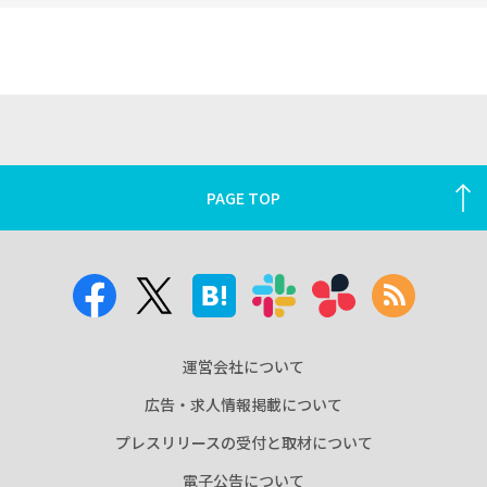
PAGE TOP
運営会社について
広告・求人情報掲載について
プレスリリースの受付と取材について
電子公告について