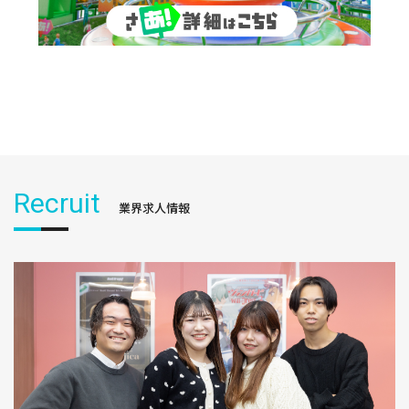
Recruit
業界求人情報