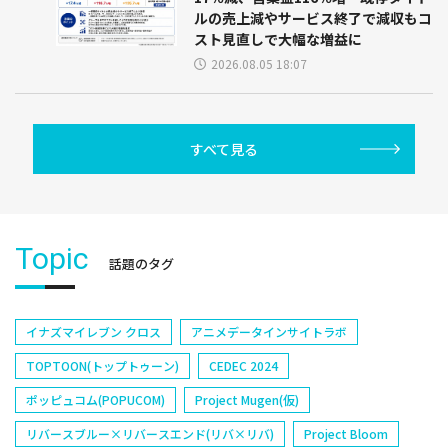
ルの売上減やサービス終了で減収もコ
スト見直しで大幅な増益に
2026.08.05 18:07
すべて見る
Topic
話題のタグ
イナズマイレブン クロス
アニメデータインサイトラボ
TOPTOON(トップトゥーン)
CEDEC 2024
ポッピュコム(POPUCOM)
Project Mugen(仮)
リバースブルー×リバースエンド(リバ×リバ)
Project Bloom