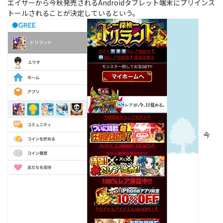
エイサーから今秋発売されるAndroidタブレット端末にプリインス
トールされることが決定しているという。
今