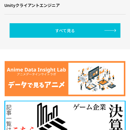
Unityクライアントエンジニア
すべて見る