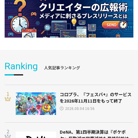
Ranking
人気記事ランキング
コロプラ、『フェスバ+』のサービス
を2026年11月11日をもって終了
2026.08.04 16:56
DeNA、第1四半期決算は『ポケポ