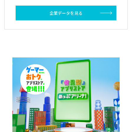
企業データを見る