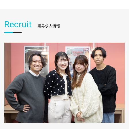
Recruit
業界求人情報