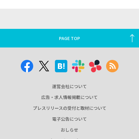
PAGE TOP
運営会社について
広告・求人情報掲載について
プレスリリースの受付と取材について
電子公告について
おしらせ