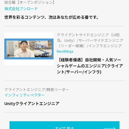
総合職【オープンポジション】
株式会社ブシロード
世界を彩るコンテンツ、次はあなたが広める番です。
クライアントサイドエンジニア（UI担
当、Unity）/サーバーサイドエンジニア
（リーダー候補）/インフラエンジニア
NextNinja
【経験者優遇】自社開発・人気ソー
シャルゲームのエンジニア(クライア
ント/サーバー/インフラ)
クライアントエンジニア/開発リーダー
インフィニティベクター
Unityクライアントエンジニア
すべて見る