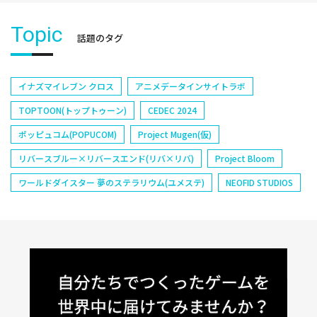
Topic
話題のタグ
イナズマイレブン クロス
アニメデータインサイトラボ
TOPTOON(トップトゥーン)
CEDEC 2024
ポッピュコム(POPUCOM)
Project Mugen(仮)
リバースブルー×リバースエンド(リバ×リバ)
Project Bloom
ワールドダイスター 夢のステラリウム(ユメステ)
NEOFID STUDIOS