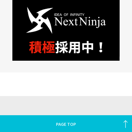
PAGE TOP