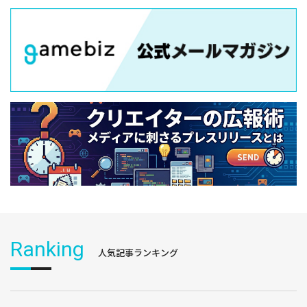
Ranking
人気記事ランキング