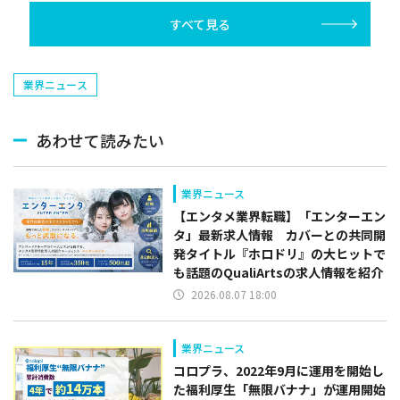
を紹介
すべて見る
業界ニュース
あわせて読みたい
業界ニュース
【エンタメ業界転職】「エンターエン
タ」最新求人情報 カバーとの共同開
発タイトル『ホロドリ』の大ヒットで
も話題のQualiArtsの求人情報を紹介
2026.08.07 18:00
業界ニュース
コロプラ、2022年9月に運用を開始し
た福利厚生「無限バナナ」が運用開始