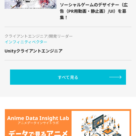
ソーシャルゲームのデザイナー（広
告（PR用動画・静止画）/UI）を募
集！
クライアントエンジニア/開発リーダー
インフィニティベクター
Unityクライアントエンジニア
すべて見る