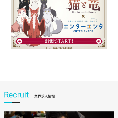
Recruit
業界求人情報