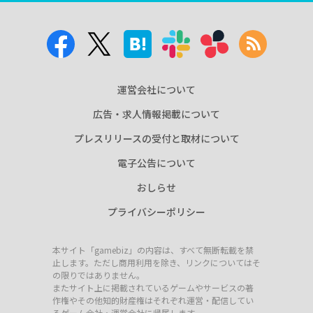
運営会社について
広告・求人情報掲載について
プレスリリースの受付と取材について
電子公告について
おしらせ
プライバシーポリシー
本サイト「gamebiz」の内容は、すべて無断転載を禁
止します。ただし商用利用を除き、リンクについてはそ
の限りではありません。
またサイト上に掲載されているゲームやサービスの著
作権やその他知的財産権はそれぞれ運営・配信してい
るゲーム会社・運営会社に帰属します。