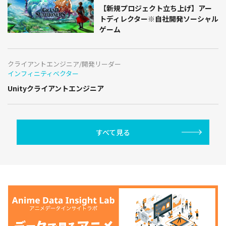
【新規プロジェクト立ち上げ】アー
トディレクター※自社開発ソーシャル
ゲーム
クライアントエンジニア/開発リーダー
インフィニティベクター
Unityクライアントエンジニア
すべて見る