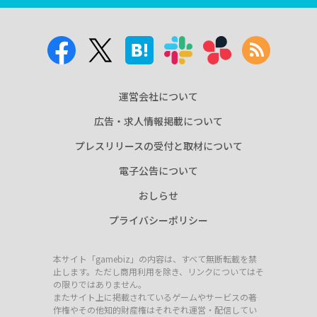
運営会社について
広告・求人情報掲載について
プレスリリースの受付と取材について
電子公告について
おしらせ
プライバシーポリシー
本サイト「gamebiz」の内容は、すべて無断転載を禁
止します。ただし商用利用を除き、リンクについてはそ
の限りではありません。
またサイト上に掲載されているゲームやサービスの著
作権やその他知的財産権はそれぞれ運営・配信してい