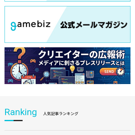
Ranking
人気記事ランキング