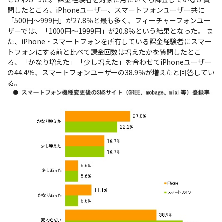
問したところ、iPhoneユーザー、スマートフォンユーザー共に
「500円～999円」が27.8％と最も多く、フィーチャーフォンユー
ザーでは、「1000円～1999円」が20.8％という結果となった。 ま
た、iPhone・スマートフォンを所有している課金経験者にスマー
トフォンにする前と比べて課金回数は増えたかを質問したとこ
ろ、「かなり増えた」「少し増えた」を合わせてiPhoneユーザー
の44.4％、スマートフォンユーザーの38.9％が増えたと回答してい
る。