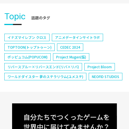
Topic
話題のタグ
イナズマイレブン クロス
アニメデータインサイトラボ
TOPTOON(トップトゥーン)
CEDEC 2024
ポッピュコム(POPUCOM)
Project Mugen(仮)
リバースブルー×リバースエンド(リバ×リバ)
Project Bloom
ワールドダイスター 夢のステラリウム(ユメステ)
NEOFID STUDIOS