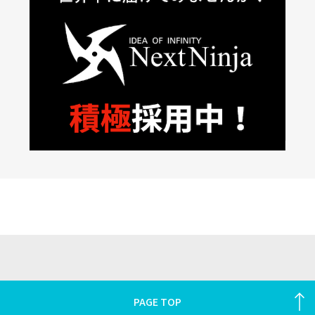
PAGE TOP