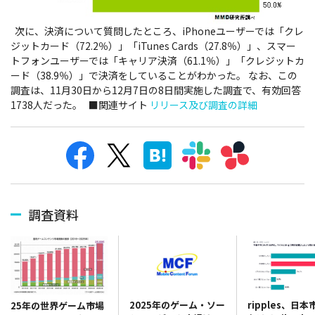
次に、決済について質問したところ、iPhoneユーザーでは「クレ
ジットカード（72.2％）」「iTunes Cards（27.8％）」、スマー
トフォンユーザーでは「キャリア決済（61.1％）」「クレジットカ
ード（38.9％）」で決済をしていることがわかった。 なお、この
調査は、11月30日から12月7日の8日間実施した調査で、有効回答
1738人だった。 ■関連サイト
リリース及び調査の詳細
調査資料
2025年のゲーム・ソー
ripples、日
25年の世界ゲーム市場