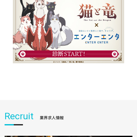
Recruit
業界求人情報