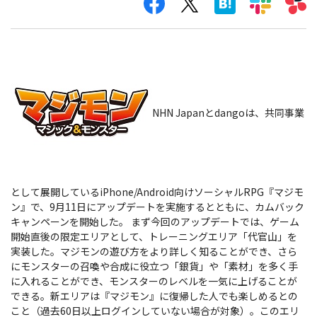
NHN Japanとdangoは、共同事業
として展開しているiPhone/Android向けソーシャルRPG『マジモ
ン』で、9月11日にアップデートを実施するとともに、カムバック
キャンペーンを開始した。
まず今回のアップデートでは、ゲーム
開始直後の限定エリアとして、トレーニングエリア「代官山」を
実装した。マジモンの遊び方をより詳しく知ることができ、さら
にモンスターの召喚や合成に役立つ「銀貨」や「素材」を多く手
に入れることができ、モンスターのレベルを一気に上げることが
できる。新エリアは『マジモン』に復帰した人でも楽しめるとの
こと（過去60日以上ログインしていない場合が対象）。このエリ