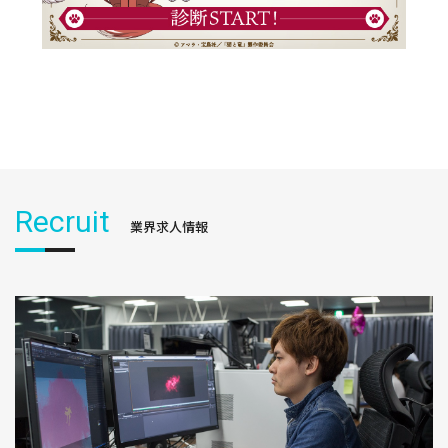
Recruit
業界求人情報