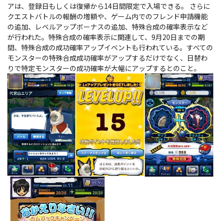
アは、登録日もしくは復帰から14日間限定で入場できる。 さらに
クエストバトルの報酬の増額や、ゲーム内でのフレンド申請機能
の追加、レベルアップボーナスの追加、特殊合成の確率表示など
が行われた。特殊合成の確率表示に関連して、9月20日までの期
間、特殊合成の成功確率アップイベントも行われている。すべての
モンスターの特殊合成成功確率がアップするだけでなく、日替わ
りで特定モンスターの成功確率が大幅にアップするとのこと。