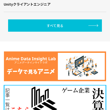
Unityクライアントエンジニア
すべて見る