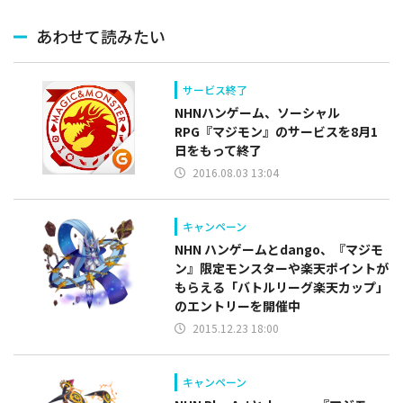
あわせて読みたい
サービス終了
NHNハンゲーム、ソーシャル
RPG『マジモン』のサービスを8月1
日をもって終了
2016.08.03 13:04
キャンペーン
NHN ハンゲームとdango、『マジモ
ン』限定モンスターや楽天ポイントが
もらえる「バトルリーグ楽天カップ」
のエントリーを開催中
2015.12.23 18:00
キャンペーン