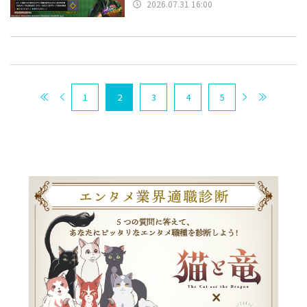
2026.07.31 16:00
1
2
3
4
5