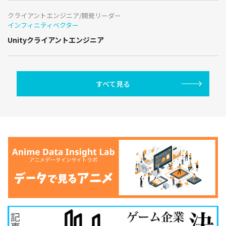
クライアントエンジニア/開発リーダー
インフィニティベクター
Unityクライアントエンジニア
すべて見る