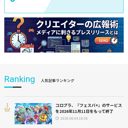
Ranking
人気記事ランキング
コロプラ、『フェスバ+』のサービス
を2026年11月11日をもって終了
2026.08.04 16:56