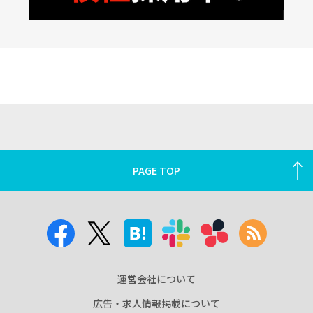
PAGE TOP
運営会社について
広告・求人情報掲載について