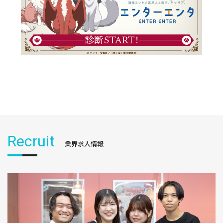
Recruit
業界求人情報