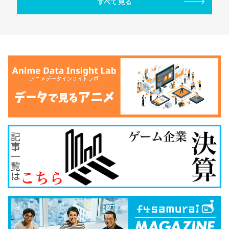
すべて見る