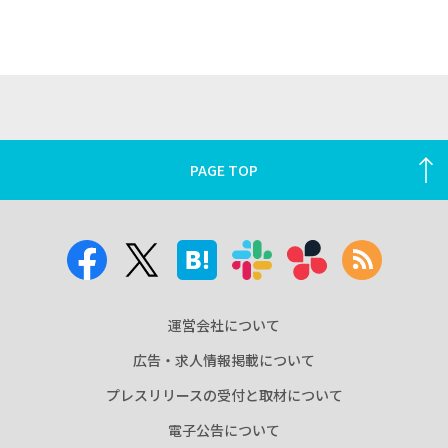
PAGE TOP
運営会社について
広告・求人情報掲載について
プレスリリースの受付と取材について
電子公告について