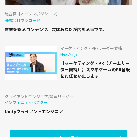
総合職【オープンポジション】
株式会社ブシロード
世界を彩るコンテンツ、次はあなたが広める番です。
マーケティング・PR/リーダー候補
NextNinja
【マーケティング・PR（チームリー
ダー候補）】スマホゲームのPR全般
をお任せいたします
クライアントエンジニア/開発リーダー
インフィニティベクター
Unityクライアントエンジニア