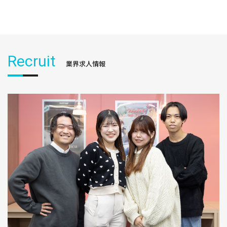
Recruit
業界求人情報