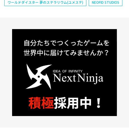
ワールドダイスター 夢のステラリウム(ユメステ)
NEOFID STUDIOS