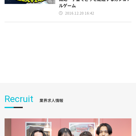
ルゲーム
2016.12.20 16:42
Recruit
業界求人情報