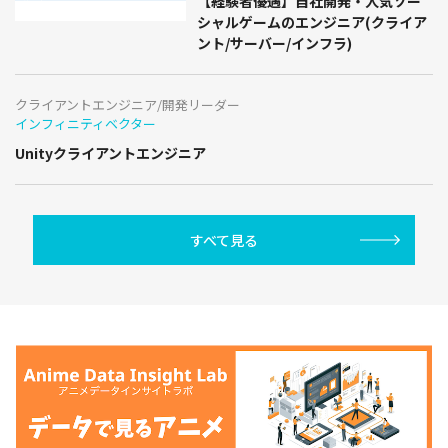
【経験者優遇】自社開発・人気ソー
シャルゲームのエンジニア(クライア
ント/サーバー/インフラ)
クライアントエンジニア/開発リーダー
インフィニティベクター
Unityクライアントエンジニア
すべて見る