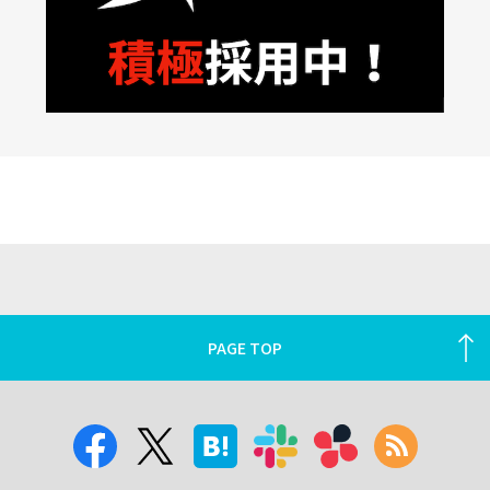
PAGE TOP