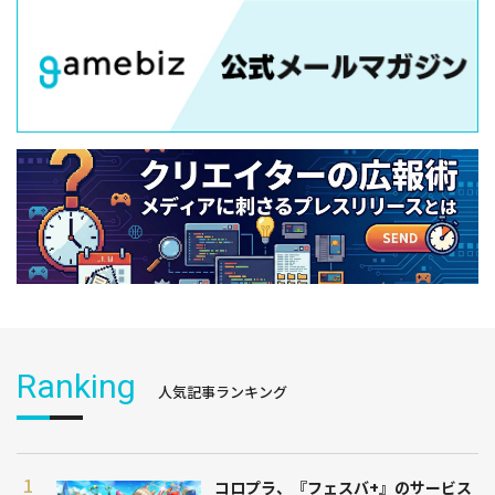
Ranking
人気記事ランキング
コロプラ、『フェスバ+』のサービス