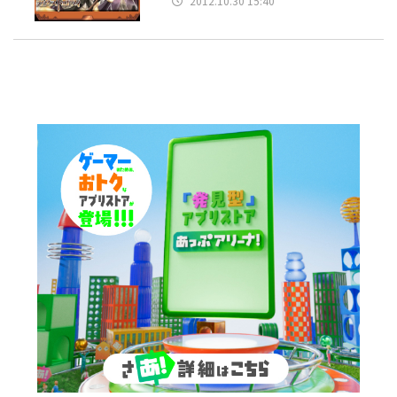
2012.10.30 15:40