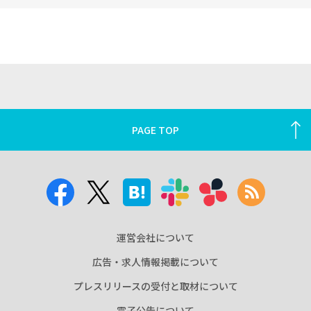
PAGE TOP
運営会社について
広告・求人情報掲載について
プレスリリースの受付と取材について
電子公告について