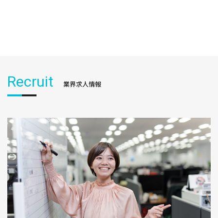
Recruit
業界求人情報