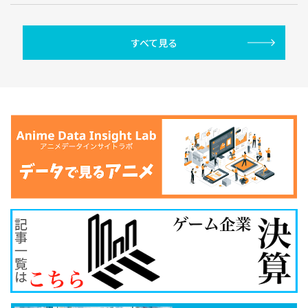
すべて見る