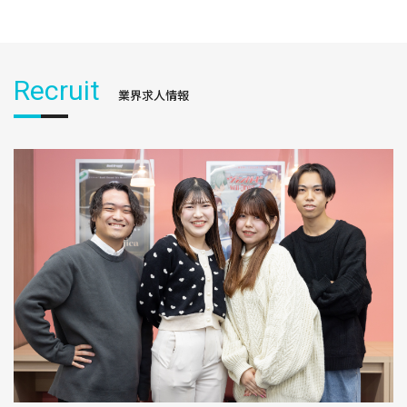
Recruit
業界求人情報