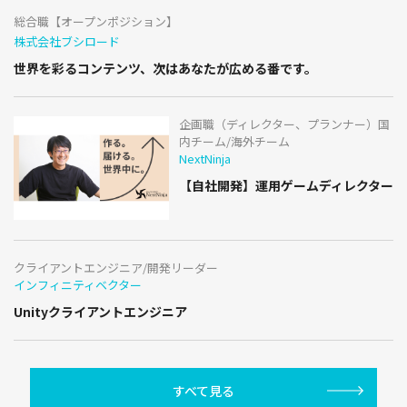
総合職【オープンポジション】
株式会社ブシロード
世界を彩るコンテンツ、次はあなたが広める番です。
企画職（ディレクター、プランナー）国
内チーム/海外チーム
NextNinja
【自社開発】運用ゲームディレクター
クライアントエンジニア/開発リーダー
インフィニティベクター
Unityクライアントエンジニア
すべて見る