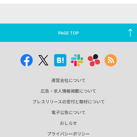
PAGE TOP
運営会社について
広告・求人情報掲載について
プレスリリースの受付と取材について
電子公告について
おしらせ
プライバシーポリシー