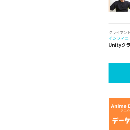
クライアン
インフィニ
Unity