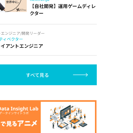
【自社開発】運用ゲームディレ
クター
トエンジニア/開発リーダー
ティベクター
クライアントエンジニア
すべて見る