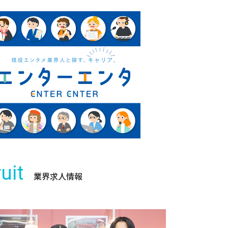
uit
業界求人情報