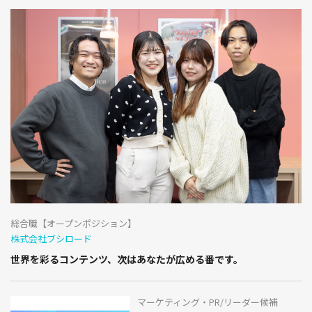
総合職【オープンポジション】
株式会社ブシロード
世界を彩るコンテンツ、次はあなたが広める番です。
マーケティング・PR/リーダー候補