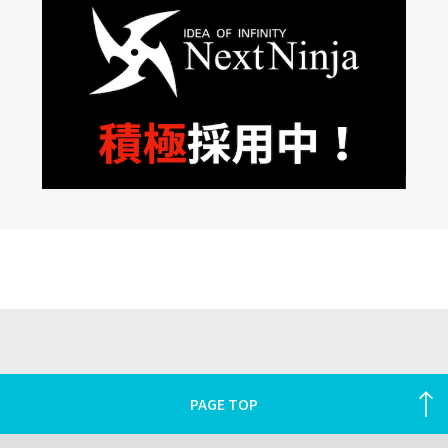
PAGE TOP