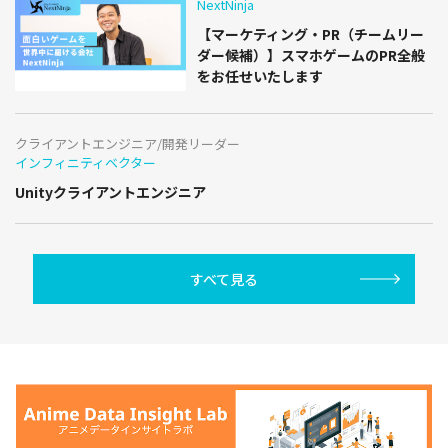
NextNinja
【マーケティング・PR（チームリー
ダー候補）】スマホゲームのPR全般
をお任せいたします
クライアントエンジニア/開発リーダー
インフィニティベクター
Unityクライアントエンジニア
すべて見る