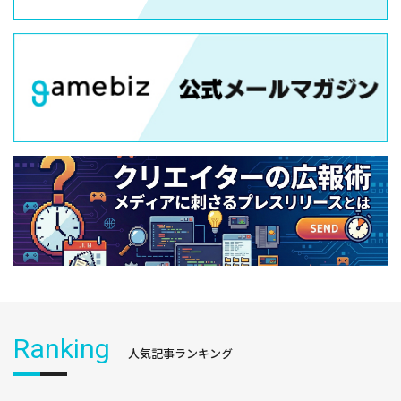
Ranking
人気記事ランキング