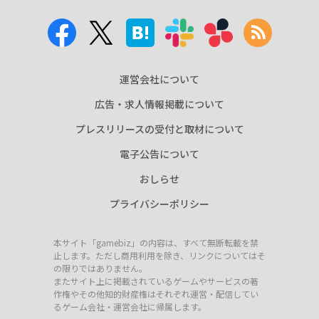
運営会社について
広告・求人情報掲載について
プレスリリースの受付と取材について
電子公告について
おしらせ
プライバシーポリシー
本サイト「gamebiz」の内容は、すべて無断転載を禁
止します。ただし商用利用を除き、リンクについてはそ
の限りではありません。
またサイト上に掲載されているゲームやサービスの著
作権やその他知的財産権はそれぞれ運営・配信してい
るゲーム会社・運営会社に帰属します。