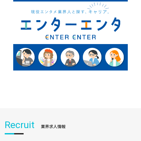
Recruit
業界求人情報