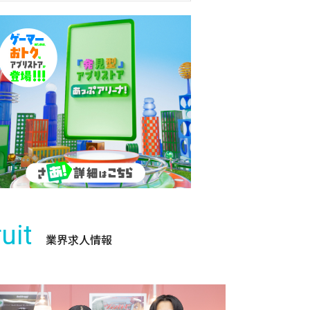
uit
業界求人情報