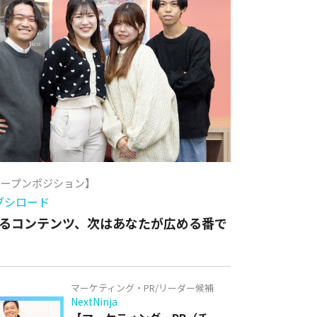
オープンポジション】
ブシロード
るコンテンツ、次はあなたが広める番で
マーケティング・PR/リーダー候補
NextNinja