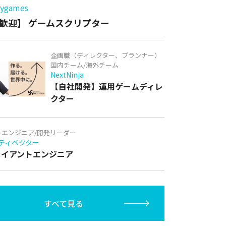
games
歓迎】 ゲームスクリプター
企画職（ディレクター、プランナー）
国内チーム/海外チーム
NextNinja
【自社開発】運用ゲームディレ
クター
トエンジニア/開発リーダー
ティベクター
クライアントエンジニア
すべて見る