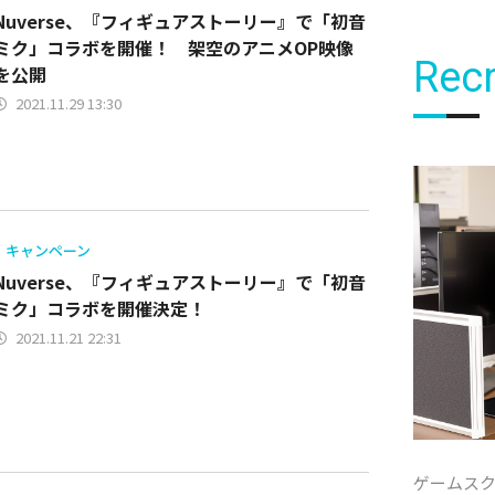
Nuverse、『フィギュアストーリー』で「初音
ミク」コラボを開催！ 架空のアニメOP映像
Recr
を公開
2021.11.29 13:30
キャンペーン
Nuverse、『フィギュアストーリー』で「初音
ミク」コラボを開催決定！
2021.11.21 22:31
ゲームス